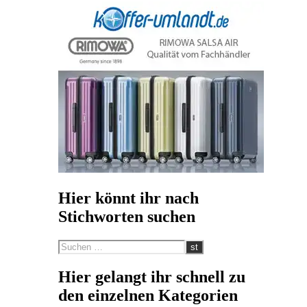
Hier könnt ihr nach
Stichworten suchen
Hier gelangt ihr schnell zu
den einzelnen Kategorien