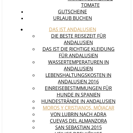
TOMATE
GUTSCHEINE
URLAUB BUCHEN
DAS IST ANDALUSIEN
DIE BESTE REISEZEIT FÜR
ANDALUSIEN
DAS IST DIE RICHTIGE KLEIDUNG
FÜR ANDALUSIEN
WASSERTEMPERATUREN IN
ANDALUSIEN
LEBENSHALTUNGSKOSTEN IN
ANDALUSIEN 2016
EINREISEBESTIMMUNGEN FÜR
HUNDE IN SPANIEN
HUNDESTRÄNDE IN ANDALUSIEN
MOROS Y CRISTIANOS, MÓJACAR
VON LUBRIN NACH ADRA
CUEVAS DEL ALMANZORA
SAN SEBASTIAN 2015