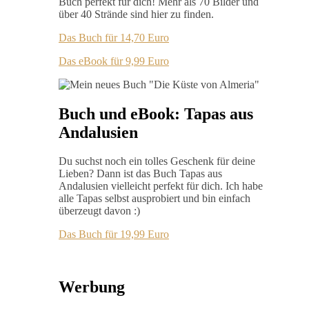
Buch perfekt für dich! Mehr als 70 Bilder und
über 40 Strände sind hier zu finden.
Das Buch für 14,70 Euro
Das eBook für 9,99 Euro
Buch und eBook: Tapas aus
Andalusien
Du suchst noch ein tolles Geschenk für deine
Lieben? Dann ist das Buch Tapas aus
Andalusien vielleicht perfekt für dich. Ich habe
alle Tapas selbst ausprobiert und bin einfach
überzeugt davon :)
Das Buch für 19,99 Euro
Werbung