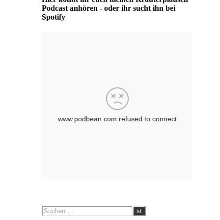
Podcast anhören - oder ihr sucht ihn bei
Spotify