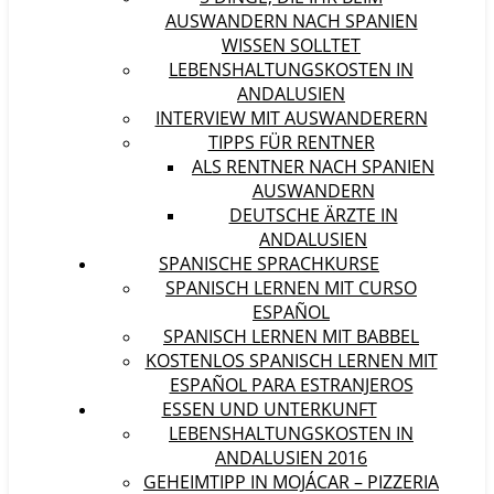
AUSWANDERN NACH SPANIEN
WISSEN SOLLTET
LEBENSHALTUNGSKOSTEN IN
ANDALUSIEN
INTERVIEW MIT AUSWANDERERN
TIPPS FÜR RENTNER
ALS RENTNER NACH SPANIEN
AUSWANDERN
DEUTSCHE ÄRZTE IN
ANDALUSIEN
SPANISCHE SPRACHKURSE
SPANISCH LERNEN MIT CURSO
ESPAÑOL
SPANISCH LERNEN MIT BABBEL
KOSTENLOS SPANISCH LERNEN MIT
ESPAÑOL PARA ESTRANJEROS
ESSEN UND UNTERKUNFT
LEBENSHALTUNGSKOSTEN IN
ANDALUSIEN 2016
GEHEIMTIPP IN MOJÁCAR – PIZZERIA