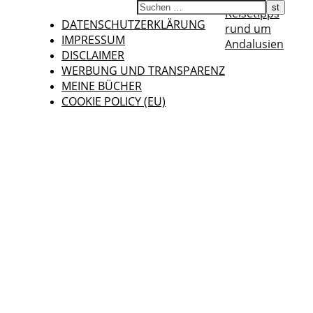
Reisetipps
DATENSCHUTZERKLÄRUNG
rund um
IMPRESSUM
Andalusien
DISCLAIMER
WERBUNG UND TRANSPARENZ
MEINE BÜCHER
COOKIE POLICY (EU)