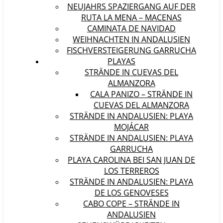
NEUJAHRS SPAZIERGANG AUF DER
RUTA LA MENA – MACENAS
CAMINATA DE NAVIDAD
WEIHNACHTEN IN ANDALUSIEN
FISCHVERSTEIGERUNG GARRUCHA
PLAYAS
STRÄNDE IN CUEVAS DEL
ALMANZORA
CALA PANIZO – STRÄNDE IN
CUEVAS DEL ALMANZORA
STRÄNDE IN ANDALUSIEN: PLAYA
MOJÁCAR
STRÄNDE IN ANDALUSIEN: PLAYA
GARRUCHA
PLAYA CAROLINA BEI SAN JUAN DE
LOS TERREROS
STRÄNDE IN ANDALUSIEN: PLAYA
DE LOS GENOVESES
CABO COPE – STRÄNDE IN
ANDALUSIEN