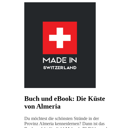
Buch und eBook: Die Küste
von Almeria
Du möchtest die schönsten Strände in der
Provinz Almeria kennenlernen? Dann ist das