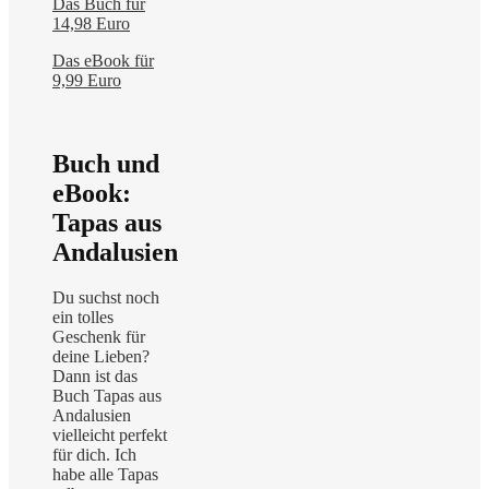
Das Buch für
14,98 Euro
Das eBook für
9,99 Euro
Buch und
eBook:
Tapas aus
Andalusien
Du suchst noch
ein tolles
Geschenk für
deine Lieben?
Dann ist das
Buch Tapas aus
Andalusien
vielleicht perfekt
für dich. Ich
habe alle Tapas