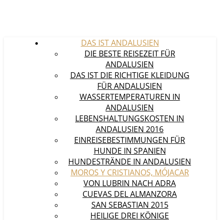
DAS IST ANDALUSIEN
DIE BESTE REISEZEIT FÜR
ANDALUSIEN
DAS IST DIE RICHTIGE KLEIDUNG
FÜR ANDALUSIEN
WASSERTEMPERATUREN IN
ANDALUSIEN
LEBENSHALTUNGSKOSTEN IN
ANDALUSIEN 2016
EINREISEBESTIMMUNGEN FÜR
HUNDE IN SPANIEN
HUNDESTRÄNDE IN ANDALUSIEN
MOROS Y CRISTIANOS, MÓJACAR
VON LUBRIN NACH ADRA
CUEVAS DEL ALMANZORA
SAN SEBASTIAN 2015
HEILIGE DREI KÖNIGE