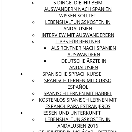
5 DINGE, DIE IHR BEIM
AUSWANDERN NACH SPANIEN
WISSEN SOLLTET
LEBENSHALTUNGSKOSTEN IN
ANDALUSIEN
INTERVIEW MIT AUSWANDERERN
TIPPS FÜR RENTNER
ALS RENTNER NACH SPANIEN
AUSWANDERN
DEUTSCHE ÄRZTE IN
ANDALUSIEN
SPANISCHE SPRACHKURSE
SPANISCH LERNEN MIT CURSO
ESPAÑOL
SPANISCH LERNEN MIT BABBEL
KOSTENLOS SPANISCH LERNEN MIT
ESPAÑOL PARA ESTRANJEROS
ESSEN UND UNTERKUNFT
LEBENSHALTUNGSKOSTEN IN
ANDALUSIEN 2016