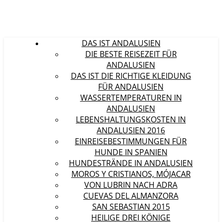
DAS IST ANDALUSIEN
DIE BESTE REISEZEIT FÜR
ANDALUSIEN
DAS IST DIE RICHTIGE KLEIDUNG
FÜR ANDALUSIEN
WASSERTEMPERATUREN IN
ANDALUSIEN
LEBENSHALTUNGSKOSTEN IN
ANDALUSIEN 2016
EINREISEBESTIMMUNGEN FÜR
HUNDE IN SPANIEN
HUNDESTRÄNDE IN ANDALUSIEN
MOROS Y CRISTIANOS, MÓJACAR
VON LUBRIN NACH ADRA
CUEVAS DEL ALMANZORA
SAN SEBASTIAN 2015
HEILIGE DREI KÖNIGE