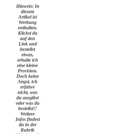
Hinweis: In
diesem
Artikel ist
Werbung
enthalten.
Klickst du
auf den
Link und
bestellst
etwas,
erhalte ich
eine kleine
Provision.
Doch keine
Angst, ich
erfahre
nicht, was
du ausgibst
oder was du
bestellst!!
Weitere
Infos findest
du in der
Rubrik