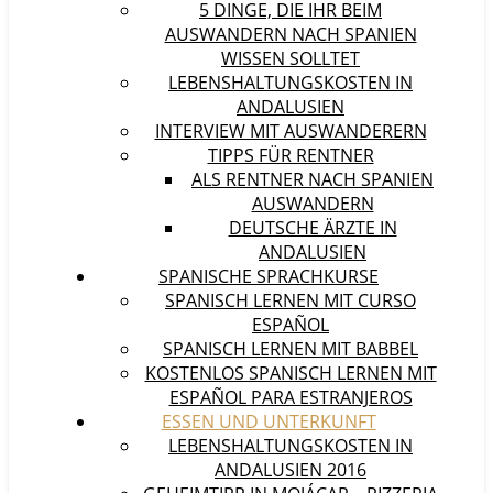
5 DINGE, DIE IHR BEIM
AUSWANDERN NACH SPANIEN
WISSEN SOLLTET
LEBENSHALTUNGSKOSTEN IN
ANDALUSIEN
INTERVIEW MIT AUSWANDERERN
TIPPS FÜR RENTNER
ALS RENTNER NACH SPANIEN
AUSWANDERN
DEUTSCHE ÄRZTE IN
ANDALUSIEN
SPANISCHE SPRACHKURSE
SPANISCH LERNEN MIT CURSO
ESPAÑOL
SPANISCH LERNEN MIT BABBEL
KOSTENLOS SPANISCH LERNEN MIT
ESPAÑOL PARA ESTRANJEROS
ESSEN UND UNTERKUNFT
LEBENSHALTUNGSKOSTEN IN
ANDALUSIEN 2016