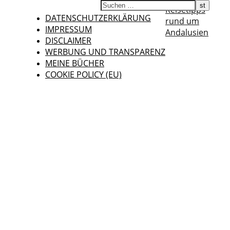
Reisetipps
DATENSCHUTZERKLÄRUNG
rund um
IMPRESSUM
Andalusien
DISCLAIMER
WERBUNG UND TRANSPARENZ
MEINE BÜCHER
COOKIE POLICY (EU)