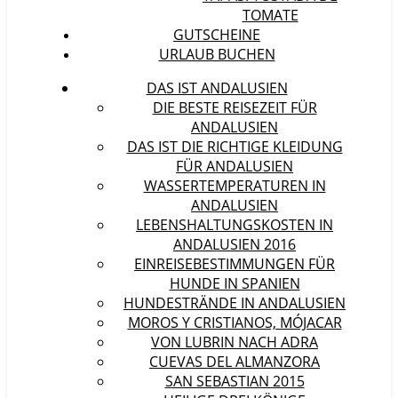
TOMATE
GUTSCHEINE
URLAUB BUCHEN
DAS IST ANDALUSIEN
DIE BESTE REISEZEIT FÜR
ANDALUSIEN
DAS IST DIE RICHTIGE KLEIDUNG
FÜR ANDALUSIEN
WASSERTEMPERATUREN IN
ANDALUSIEN
LEBENSHALTUNGSKOSTEN IN
ANDALUSIEN 2016
EINREISEBESTIMMUNGEN FÜR
HUNDE IN SPANIEN
HUNDESTRÄNDE IN ANDALUSIEN
MOROS Y CRISTIANOS, MÓJACAR
VON LUBRIN NACH ADRA
CUEVAS DEL ALMANZORA
SAN SEBASTIAN 2015