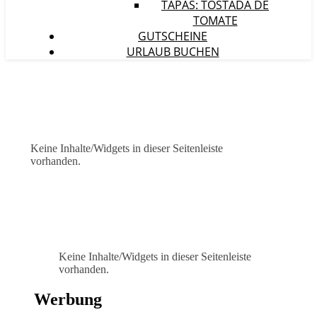
TAPAS: TOSTADA DE
TOMATE
GUTSCHEINE
URLAUB BUCHEN
Keine Inhalte/Widgets in dieser Seitenleiste
vorhanden.
Keine Inhalte/Widgets in dieser Seitenleiste
vorhanden.
Werbung