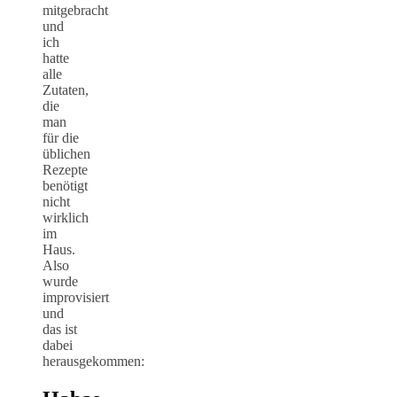
mitgebracht
und
ich
hatte
alle
Zutaten,
die
man
für die
üblichen
Rezepte
benötigt
nicht
wirklich
im
Haus.
Also
wurde
improvisiert
und
das ist
dabei
herausgekommen: