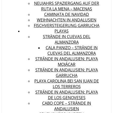
NEUJAHRS SPAZIERGANG AUF DER
RUTA LA MENA – MACENAS
CAMINATA DE NAVIDAD
WEIHNACHTEN IN ANDALUSIEN
FISCHVERSTEIGERUNG GARRUCHA
PLAYAS
STRÄNDE IN CUEVAS DEL
ALMANZORA
CALA PANIZO – STRÄNDE IN
CUEVAS DEL ALMANZORA
STRÄNDE IN ANDALUSIEN: PLAYA
MOJÁCAR
STRÄNDE IN ANDALUSIEN: PLAYA
GARRUCHA
PLAYA CAROLINA BEI SAN JUAN DE
LOS TERREROS
STRÄNDE IN ANDALUSIEN: PLAYA
DE LOS GENOVESES
CABO COPE – STRÄNDE IN
ANDALUSIEN