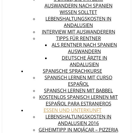
AUSWANDERN NACH SPANIEN
WISSEN SOLLTET
LEBENSHALTUNGSKOSTEN IN
ANDALUSIEN
INTERVIEW MIT AUSWANDERERN
TIPPS FÜR RENTNER
ALS RENTNER NACH SPANIEN
AUSWANDERN
DEUTSCHE ÄRZTE IN
ANDALUSIEN
SPANISCHE SPRACHKURSE
SPANISCH LERNEN MIT CURSO
ESPAÑOL
SPANISCH LERNEN MIT BABBEL
KOSTENLOS SPANISCH LERNEN MIT
ESPAÑOL PARA ESTRANJEROS
ESSEN UND UNTERKUNFT
LEBENSHALTUNGSKOSTEN IN
ANDALUSIEN 2016
GEHEIMTIPP IN MOJÁCAR – PIZZERIA