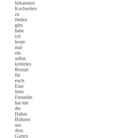
bekannten
Kochseiten
zu
finden
gibt,
habe
ich
heute
mal
ein
selbst
kreiertes
Rezept
für
euch.
Eine
liebe
Freundin
hat mir
die
Habas
Bohnen
aus
dem
Garten