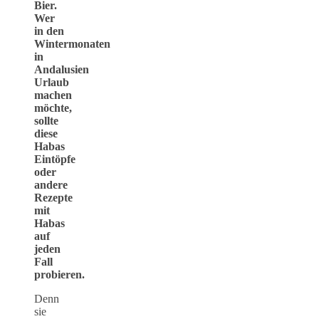
Bier.
Wer
in den
Wintermonaten
in
Andalusien
Urlaub
machen
möchte,
sollte
diese
Habas
Eintöpfe
oder
andere
Rezepte
mit
Habas
auf
jeden
Fall
probieren.
Denn
sie