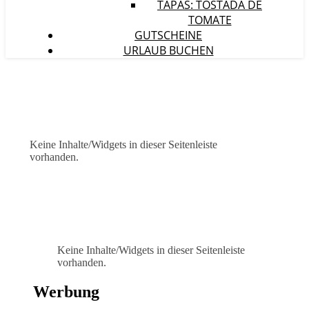
TAPAS: TOSTADA DE
TOMATE
GUTSCHEINE
URLAUB BUCHEN
Keine Inhalte/Widgets in dieser Seitenleiste
vorhanden.
Keine Inhalte/Widgets in dieser Seitenleiste
vorhanden.
Werbung