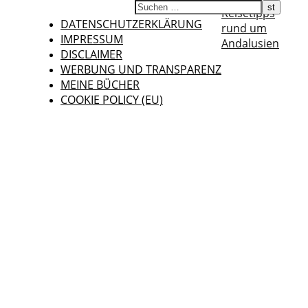
Reisetipps
DATENSCHUTZERKLÄRUNG
rund um
IMPRESSUM
Andalusien
DISCLAIMER
WERBUNG UND TRANSPARENZ
MEINE BÜCHER
COOKIE POLICY (EU)