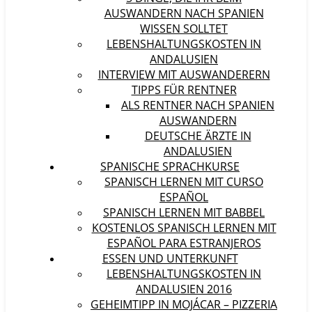
AUSWANDERN NACH SPANIEN
WISSEN SOLLTET
LEBENSHALTUNGSKOSTEN IN
ANDALUSIEN
INTERVIEW MIT AUSWANDERERN
TIPPS FÜR RENTNER
ALS RENTNER NACH SPANIEN
AUSWANDERN
DEUTSCHE ÄRZTE IN
ANDALUSIEN
SPANISCHE SPRACHKURSE
SPANISCH LERNEN MIT CURSO
ESPAÑOL
SPANISCH LERNEN MIT BABBEL
KOSTENLOS SPANISCH LERNEN MIT
ESPAÑOL PARA ESTRANJEROS
ESSEN UND UNTERKUNFT
LEBENSHALTUNGSKOSTEN IN
ANDALUSIEN 2016
GEHEIMTIPP IN MOJÁCAR – PIZZERIA