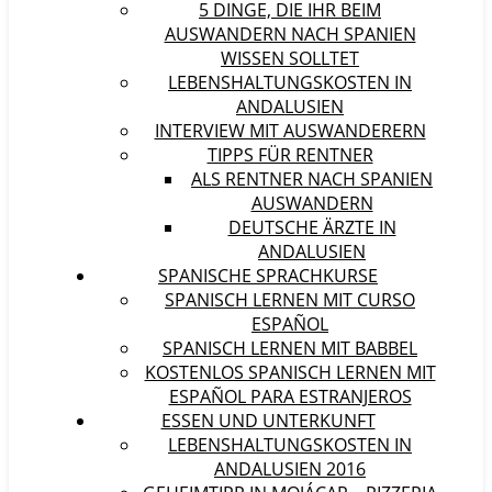
5 DINGE, DIE IHR BEIM
AUSWANDERN NACH SPANIEN
WISSEN SOLLTET
LEBENSHALTUNGSKOSTEN IN
ANDALUSIEN
INTERVIEW MIT AUSWANDERERN
TIPPS FÜR RENTNER
ALS RENTNER NACH SPANIEN
AUSWANDERN
DEUTSCHE ÄRZTE IN
ANDALUSIEN
SPANISCHE SPRACHKURSE
SPANISCH LERNEN MIT CURSO
ESPAÑOL
SPANISCH LERNEN MIT BABBEL
KOSTENLOS SPANISCH LERNEN MIT
ESPAÑOL PARA ESTRANJEROS
ESSEN UND UNTERKUNFT
LEBENSHALTUNGSKOSTEN IN
ANDALUSIEN 2016