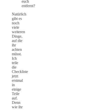
euch
entfernt?
Natürlich
gibt es
noch
viele
weiteren
Dinge,
auf die
ihr
achten
müsst.
Ich
teile
die
Checkliste
jetzt
erstmal
in
einige
Teile
auf.
Denn
wie ihr