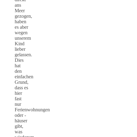
ans
Meer
gezogen,
haben
es aber
wegen
unserem
Kind
lieber
gelassen.
Dies
hat
den
einfachen
Grund,
dass es
hier
fast
nur
Ferienwohnungen
oder -
häuser
gibt,
was