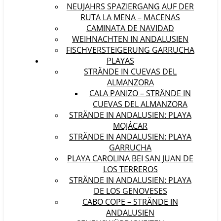
NEUJAHRS SPAZIERGANG AUF DER
RUTA LA MENA – MACENAS
CAMINATA DE NAVIDAD
WEIHNACHTEN IN ANDALUSIEN
FISCHVERSTEIGERUNG GARRUCHA
PLAYAS
STRÄNDE IN CUEVAS DEL
ALMANZORA
CALA PANIZO – STRÄNDE IN
CUEVAS DEL ALMANZORA
STRÄNDE IN ANDALUSIEN: PLAYA
MOJÁCAR
STRÄNDE IN ANDALUSIEN: PLAYA
GARRUCHA
PLAYA CAROLINA BEI SAN JUAN DE
LOS TERREROS
STRÄNDE IN ANDALUSIEN: PLAYA
DE LOS GENOVESES
CABO COPE – STRÄNDE IN
ANDALUSIEN