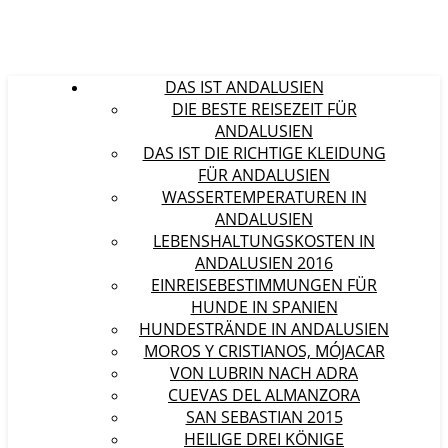
DAS IST ANDALUSIEN
DIE BESTE REISEZEIT FÜR
ANDALUSIEN
DAS IST DIE RICHTIGE KLEIDUNG
FÜR ANDALUSIEN
WASSERTEMPERATUREN IN
ANDALUSIEN
LEBENSHALTUNGSKOSTEN IN
ANDALUSIEN 2016
EINREISEBESTIMMUNGEN FÜR
HUNDE IN SPANIEN
HUNDESTRÄNDE IN ANDALUSIEN
MOROS Y CRISTIANOS, MÓJACAR
VON LUBRIN NACH ADRA
CUEVAS DEL ALMANZORA
SAN SEBASTIAN 2015
HEILIGE DREI KÖNIGE