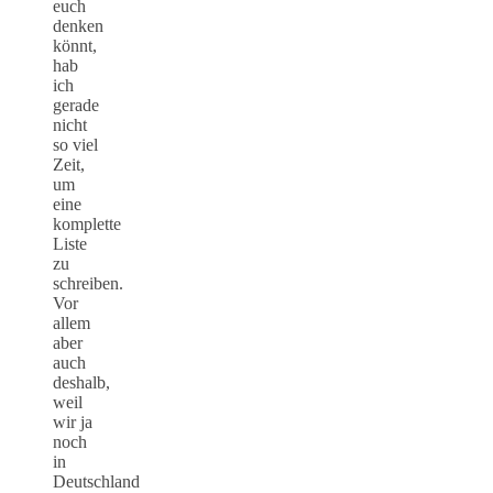
euch
denken
könnt,
hab
ich
gerade
nicht
so viel
Zeit,
um
eine
komplette
Liste
zu
schreiben.
Vor
allem
aber
auch
deshalb,
weil
wir ja
noch
in
Deutschland