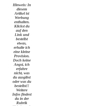
Hinweis: In
diesem
Artikel ist
Werbung
enthalten.
Klickst du
auf den
Link und
bestellst
etwas,
erhalte ich
eine kleine
Provision.
Doch keine
Angst, ich
erfahre
nicht, was
du ausgibst
oder was du
bestellst!!
Weitere
Infos findest
du in der
Rubrik