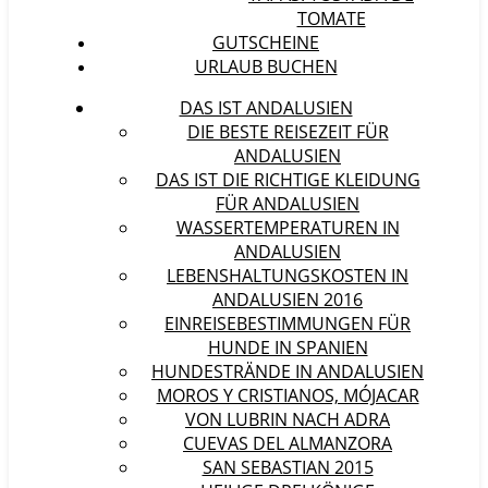
TOMATE
GUTSCHEINE
URLAUB BUCHEN
DAS IST ANDALUSIEN
DIE BESTE REISEZEIT FÜR
ANDALUSIEN
DAS IST DIE RICHTIGE KLEIDUNG
FÜR ANDALUSIEN
WASSERTEMPERATUREN IN
ANDALUSIEN
LEBENSHALTUNGSKOSTEN IN
ANDALUSIEN 2016
EINREISEBESTIMMUNGEN FÜR
HUNDE IN SPANIEN
HUNDESTRÄNDE IN ANDALUSIEN
MOROS Y CRISTIANOS, MÓJACAR
VON LUBRIN NACH ADRA
CUEVAS DEL ALMANZORA
SAN SEBASTIAN 2015