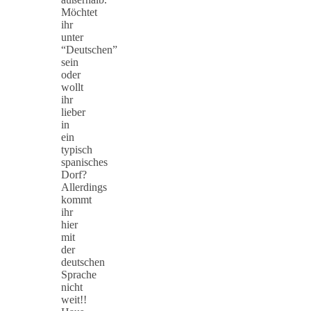
Möchtet
ihr
unter
“Deutschen”
sein
oder
wollt
ihr
lieber
in
ein
typisch
spanisches
Dorf?
Allerdings
kommt
ihr
hier
mit
der
deutschen
Sprache
nicht
weit!!