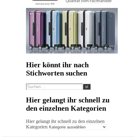
Hier könnt ihr nach
Stichworten suchen
Hier gelangt ihr schnell zu
den einzelnen Kategorien
Hier gelangt ihr schnell zu den einzelnen
Kategorien