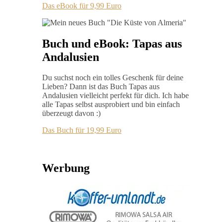
Das eBook für 9,99 Euro
Buch und eBook: Tapas aus
Andalusien
Du suchst noch ein tolles Geschenk für deine
Lieben? Dann ist das Buch Tapas aus
Andalusien vielleicht perfekt für dich. Ich habe
alle Tapas selbst ausprobiert und bin einfach
überzeugt davon :)
Das Buch für 19,99 Euro
Werbung