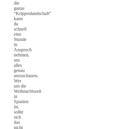
die
ganze
“Krippenlandschaft”
kann
da
schnell
eine
Stunde
in
Anspruch
nehmen,
um
alles
genau
anzuschauen.
Wer
um die
Weihnachtszeit
in
Spanien
ist,
sollte
sich
das
nicht