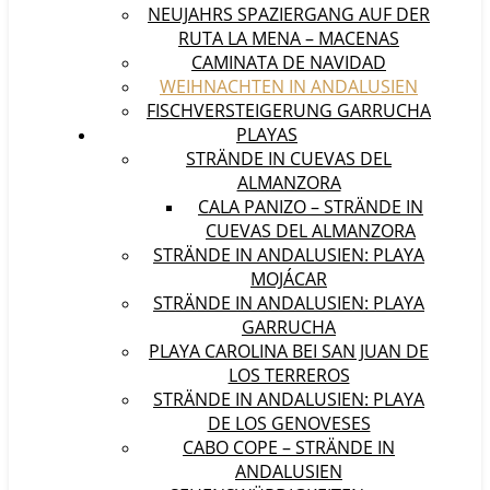
NEUJAHRS SPAZIERGANG AUF DER
RUTA LA MENA – MACENAS
CAMINATA DE NAVIDAD
WEIHNACHTEN IN ANDALUSIEN
FISCHVERSTEIGERUNG GARRUCHA
PLAYAS
STRÄNDE IN CUEVAS DEL
ALMANZORA
CALA PANIZO – STRÄNDE IN
CUEVAS DEL ALMANZORA
STRÄNDE IN ANDALUSIEN: PLAYA
MOJÁCAR
STRÄNDE IN ANDALUSIEN: PLAYA
GARRUCHA
PLAYA CAROLINA BEI SAN JUAN DE
LOS TERREROS
STRÄNDE IN ANDALUSIEN: PLAYA
DE LOS GENOVESES
CABO COPE – STRÄNDE IN
ANDALUSIEN