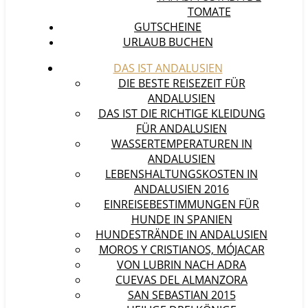
TOMATE
GUTSCHEINE
URLAUB BUCHEN
DAS IST ANDALUSIEN
DIE BESTE REISEZEIT FÜR
ANDALUSIEN
DAS IST DIE RICHTIGE KLEIDUNG
FÜR ANDALUSIEN
WASSERTEMPERATUREN IN
ANDALUSIEN
LEBENSHALTUNGSKOSTEN IN
ANDALUSIEN 2016
EINREISEBESTIMMUNGEN FÜR
HUNDE IN SPANIEN
HUNDESTRÄNDE IN ANDALUSIEN
MOROS Y CRISTIANOS, MÓJACAR
VON LUBRIN NACH ADRA
CUEVAS DEL ALMANZORA
SAN SEBASTIAN 2015