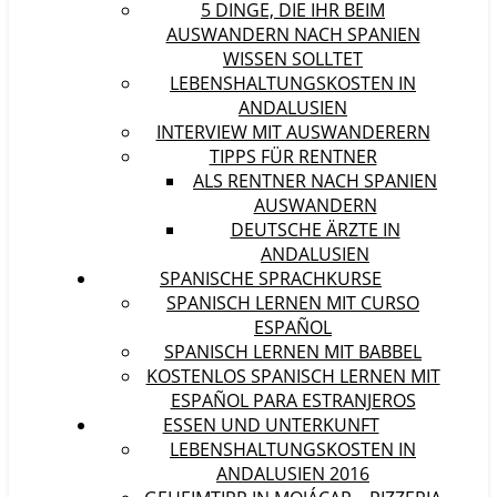
5 DINGE, DIE IHR BEIM
AUSWANDERN NACH SPANIEN
WISSEN SOLLTET
LEBENSHALTUNGSKOSTEN IN
ANDALUSIEN
INTERVIEW MIT AUSWANDERERN
TIPPS FÜR RENTNER
ALS RENTNER NACH SPANIEN
AUSWANDERN
DEUTSCHE ÄRZTE IN
ANDALUSIEN
SPANISCHE SPRACHKURSE
SPANISCH LERNEN MIT CURSO
ESPAÑOL
SPANISCH LERNEN MIT BABBEL
KOSTENLOS SPANISCH LERNEN MIT
ESPAÑOL PARA ESTRANJEROS
ESSEN UND UNTERKUNFT
LEBENSHALTUNGSKOSTEN IN
ANDALUSIEN 2016