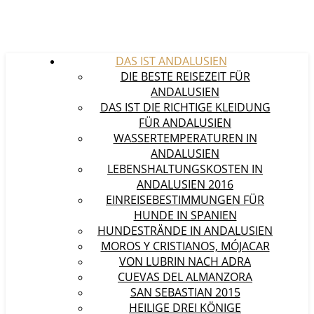
DAS IST ANDALUSIEN
DIE BESTE REISEZEIT FÜR
ANDALUSIEN
DAS IST DIE RICHTIGE KLEIDUNG
FÜR ANDALUSIEN
WASSERTEMPERATUREN IN
ANDALUSIEN
LEBENSHALTUNGSKOSTEN IN
ANDALUSIEN 2016
EINREISEBESTIMMUNGEN FÜR
HUNDE IN SPANIEN
HUNDESTRÄNDE IN ANDALUSIEN
MOROS Y CRISTIANOS, MÓJACAR
VON LUBRIN NACH ADRA
CUEVAS DEL ALMANZORA
SAN SEBASTIAN 2015
HEILIGE DREI KÖNIGE