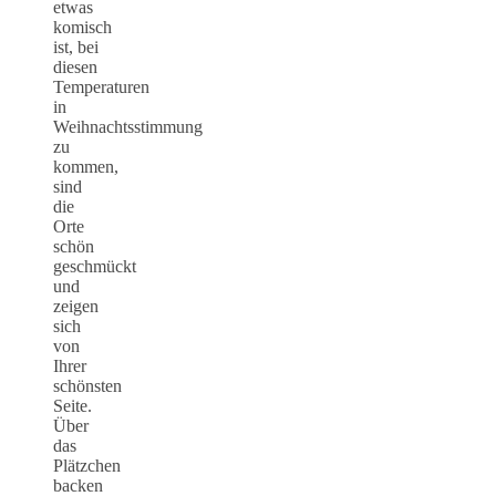
etwas
komisch
ist, bei
diesen
Temperaturen
in
Weihnachtsstimmung
zu
kommen,
sind
die
Orte
schön
geschmückt
und
zeigen
sich
von
Ihrer
schönsten
Seite.
Über
das
Plätzchen
backen