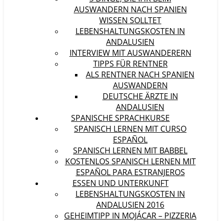
AUSWANDERN NACH SPANIEN
WISSEN SOLLTET
LEBENSHALTUNGSKOSTEN IN
ANDALUSIEN
INTERVIEW MIT AUSWANDERERN
TIPPS FÜR RENTNER
ALS RENTNER NACH SPANIEN
AUSWANDERN
DEUTSCHE ÄRZTE IN
ANDALUSIEN
SPANISCHE SPRACHKURSE
SPANISCH LERNEN MIT CURSO
ESPAÑOL
SPANISCH LERNEN MIT BABBEL
KOSTENLOS SPANISCH LERNEN MIT
ESPAÑOL PARA ESTRANJEROS
ESSEN UND UNTERKUNFT
LEBENSHALTUNGSKOSTEN IN
ANDALUSIEN 2016
GEHEIMTIPP IN MOJÁCAR – PIZZERIA