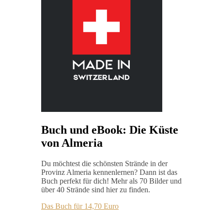
Buch und eBook: Die Küste
von Almeria
Du möchtest die schönsten Strände in der
Provinz Almeria kennenlernen? Dann ist das
Buch perfekt für dich! Mehr als 70 Bilder und
über 40 Strände sind hier zu finden.
Das Buch für 14,70 Euro