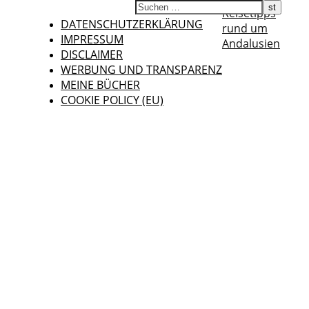
Reisetipps
DATENSCHUTZERKLÄRUNG
rund um
IMPRESSUM
Andalusien
DISCLAIMER
WERBUNG UND TRANSPARENZ
MEINE BÜCHER
COOKIE POLICY (EU)