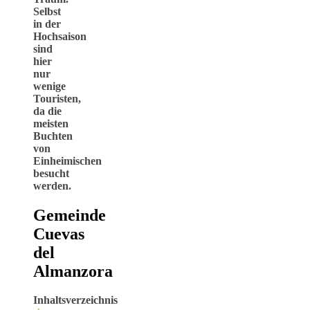
Selbst
in der
Hochsaison
sind
hier
nur
wenige
Touristen,
da die
meisten
Buchten
von
Einheimischen
besucht
werden.
Gemeinde
Cuevas
del
Almanzora
Inhaltsverzeichnis