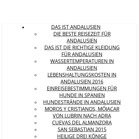
DAS IST ANDALUSIEN
DIE BESTE REISEZEIT FÜR
ANDALUSIEN
DAS IST DIE RICHTIGE KLEIDUNG
FÜR ANDALUSIEN
WASSERTEMPERATUREN IN
ANDALUSIEN
LEBENSHALTUNGSKOSTEN IN
ANDALUSIEN 2016
EINREISEBESTIMMUNGEN FÜR
HUNDE IN SPANIEN
HUNDESTRÄNDE IN ANDALUSIEN
MOROS Y CRISTIANOS, MÓJACAR
VON LUBRIN NACH ADRA
CUEVAS DEL ALMANZORA
SAN SEBASTIAN 2015
HEILIGE DREI KÖNIGE