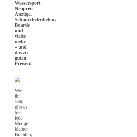
Wassersport.
Neopren
Anzüge,
Schnorchelzubehör,
Boards
und
vieles
mehr
– und
das zu
guten
Preisen!
Wie
ihr
seht,
gibt es
hier
jede
Menge
kleiner
Buchten,