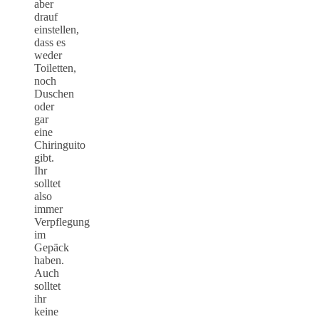
aber
drauf
einstellen,
dass es
weder
Toiletten,
noch
Duschen
oder
gar
eine
Chiringuito
gibt.
Ihr
solltet
also
immer
Verpflegung
im
Gepäck
haben.
Auch
solltet
ihr
keine