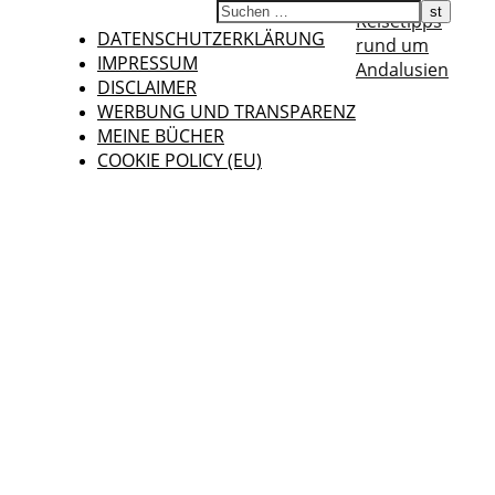
Reisetipps
DATENSCHUTZERKLÄRUNG
rund um
IMPRESSUM
Andalusien
DISCLAIMER
WERBUNG UND TRANSPARENZ
MEINE BÜCHER
COOKIE POLICY (EU)