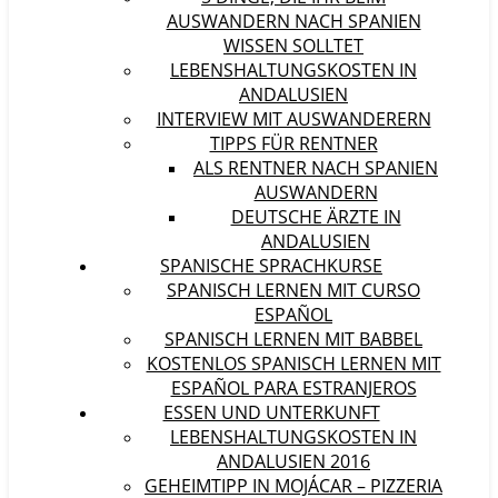
AUSWANDERN NACH SPANIEN
WISSEN SOLLTET
LEBENSHALTUNGSKOSTEN IN
ANDALUSIEN
INTERVIEW MIT AUSWANDERERN
TIPPS FÜR RENTNER
ALS RENTNER NACH SPANIEN
AUSWANDERN
DEUTSCHE ÄRZTE IN
ANDALUSIEN
SPANISCHE SPRACHKURSE
SPANISCH LERNEN MIT CURSO
ESPAÑOL
SPANISCH LERNEN MIT BABBEL
KOSTENLOS SPANISCH LERNEN MIT
ESPAÑOL PARA ESTRANJEROS
ESSEN UND UNTERKUNFT
LEBENSHALTUNGSKOSTEN IN
ANDALUSIEN 2016
GEHEIMTIPP IN MOJÁCAR – PIZZERIA