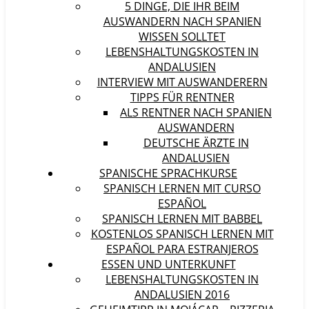
5 DINGE, DIE IHR BEIM
AUSWANDERN NACH SPANIEN
WISSEN SOLLTET
LEBENSHALTUNGSKOSTEN IN
ANDALUSIEN
INTERVIEW MIT AUSWANDERERN
TIPPS FÜR RENTNER
ALS RENTNER NACH SPANIEN
AUSWANDERN
DEUTSCHE ÄRZTE IN
ANDALUSIEN
SPANISCHE SPRACHKURSE
SPANISCH LERNEN MIT CURSO
ESPAÑOL
SPANISCH LERNEN MIT BABBEL
KOSTENLOS SPANISCH LERNEN MIT
ESPAÑOL PARA ESTRANJEROS
ESSEN UND UNTERKUNFT
LEBENSHALTUNGSKOSTEN IN
ANDALUSIEN 2016