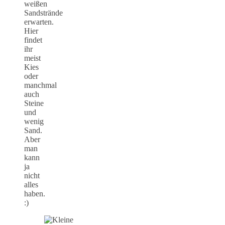
weißen
Sandstrände
erwarten.
Hier
findet
ihr
meist
Kies
oder
manchmal
auch
Steine
und
wenig
Sand.
Aber
man
kann
ja
nicht
alles
haben.
:)