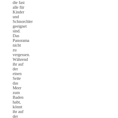
die fast
alle für
Kinder
und
Schnorchler
geeignet
sind.
Das
Panorama
nicht
zu
vergessen.
Während
ihr auf
der
einen
Seite
das
Meer
zum
Baden
habt,
könnt
ihr auf
der