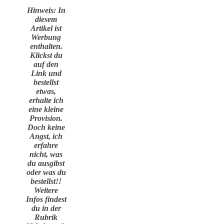
Hinweis: In
diesem
Artikel ist
Werbung
enthalten.
Klickst du
auf den
Link und
bestellst
etwas,
erhalte ich
eine kleine
Provision.
Doch keine
Angst, ich
erfahre
nicht, was
du ausgibst
oder was du
bestellst!!
Weitere
Infos findest
du in der
Rubrik