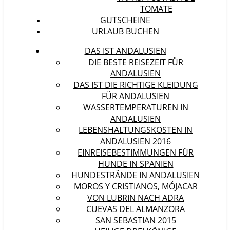
TOMATE
GUTSCHEINE
URLAUB BUCHEN
DAS IST ANDALUSIEN
DIE BESTE REISEZEIT FÜR
ANDALUSIEN
DAS IST DIE RICHTIGE KLEIDUNG
FÜR ANDALUSIEN
WASSERTEMPERATUREN IN
ANDALUSIEN
LEBENSHALTUNGSKOSTEN IN
ANDALUSIEN 2016
EINREISEBESTIMMUNGEN FÜR
HUNDE IN SPANIEN
HUNDESTRÄNDE IN ANDALUSIEN
MOROS Y CRISTIANOS, MÓJACAR
VON LUBRIN NACH ADRA
CUEVAS DEL ALMANZORA
SAN SEBASTIAN 2015