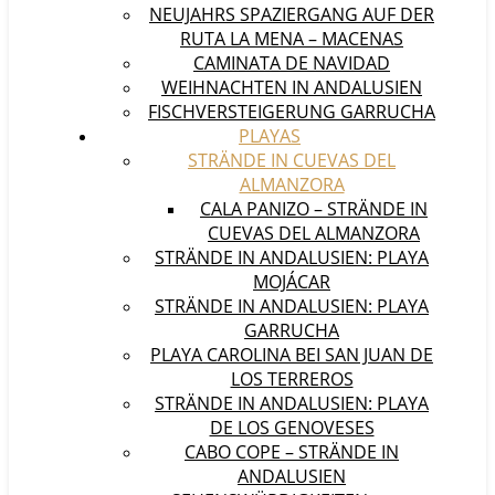
NEUJAHRS SPAZIERGANG AUF DER
RUTA LA MENA – MACENAS
CAMINATA DE NAVIDAD
WEIHNACHTEN IN ANDALUSIEN
FISCHVERSTEIGERUNG GARRUCHA
PLAYAS
STRÄNDE IN CUEVAS DEL
ALMANZORA
CALA PANIZO – STRÄNDE IN
CUEVAS DEL ALMANZORA
STRÄNDE IN ANDALUSIEN: PLAYA
MOJÁCAR
STRÄNDE IN ANDALUSIEN: PLAYA
GARRUCHA
PLAYA CAROLINA BEI SAN JUAN DE
LOS TERREROS
STRÄNDE IN ANDALUSIEN: PLAYA
DE LOS GENOVESES
CABO COPE – STRÄNDE IN
ANDALUSIEN