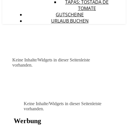
TAPAS: TOSTADA DE
TOMATE
GUTSCHEINE
URLAUB BUCHEN
Keine Inhalte/Widgets in dieser Seitenleiste
vorhanden.
Keine Inhalte/Widgets in dieser Seitenleiste
vorhanden.
Werbung