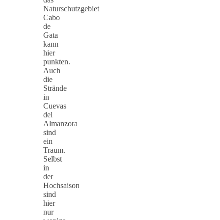
Naturschutzgebiet
Cabo
de
Gata
kann
hier
punkten.
Auch
die
Strände
in
Cuevas
del
Almanzora
sind
ein
Traum.
Selbst
in
der
Hochsaison
sind
hier
nur