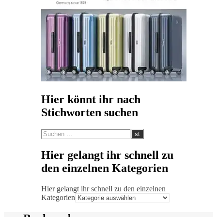
Hier könnt ihr nach
Stichworten suchen
Hier gelangt ihr schnell zu
den einzelnen Kategorien
Hier gelangt ihr schnell zu den einzelnen
Kategorien