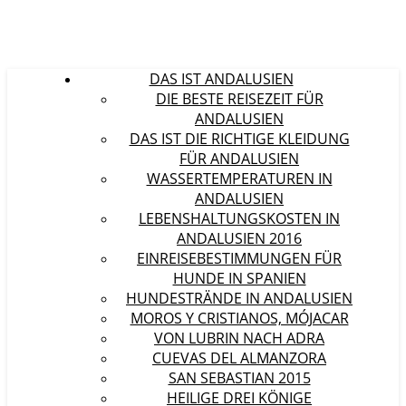
DAS IST ANDALUSIEN
DIE BESTE REISEZEIT FÜR
ANDALUSIEN
DAS IST DIE RICHTIGE KLEIDUNG
FÜR ANDALUSIEN
WASSERTEMPERATUREN IN
ANDALUSIEN
LEBENSHALTUNGSKOSTEN IN
ANDALUSIEN 2016
EINREISEBESTIMMUNGEN FÜR
HUNDE IN SPANIEN
HUNDESTRÄNDE IN ANDALUSIEN
MOROS Y CRISTIANOS, MÓJACAR
VON LUBRIN NACH ADRA
CUEVAS DEL ALMANZORA
SAN SEBASTIAN 2015
HEILIGE DREI KÖNIGE