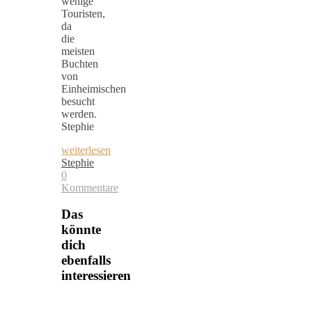
wenige
Touristen,
da
die
meisten
Buchten
von
Einheimischen
besucht
werden.
Stephie
weiterlesen
Stephie
0
Kommentare
Das
könnte
dich
ebenfalls
interessieren