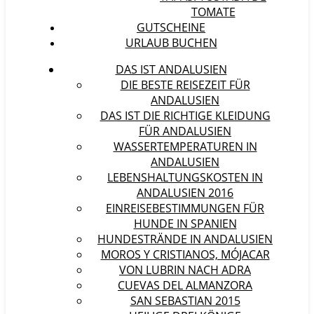
TOMATE
GUTSCHEINE
URLAUB BUCHEN
DAS IST ANDALUSIEN
DIE BESTE REISEZEIT FÜR
ANDALUSIEN
DAS IST DIE RICHTIGE KLEIDUNG
FÜR ANDALUSIEN
WASSERTEMPERATUREN IN
ANDALUSIEN
LEBENSHALTUNGSKOSTEN IN
ANDALUSIEN 2016
EINREISEBESTIMMUNGEN FÜR
HUNDE IN SPANIEN
HUNDESTRÄNDE IN ANDALUSIEN
MOROS Y CRISTIANOS, MÓJACAR
VON LUBRIN NACH ADRA
CUEVAS DEL ALMANZORA
SAN SEBASTIAN 2015