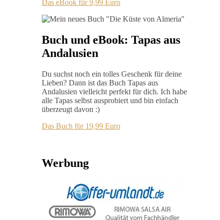
Das eBook für 9,99 Euro
Buch und eBook: Tapas aus
Andalusien
Du suchst noch ein tolles Geschenk für deine
Lieben? Dann ist das Buch Tapas aus
Andalusien vielleicht perfekt für dich. Ich habe
alle Tapas selbst ausprobiert und bin einfach
überzeugt davon :)
Das Buch für 19,99 Euro
Werbung