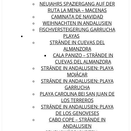
NEUJAHRS SPAZIERGANG AUF DER
RUTA LA MENA – MACENAS
CAMINATA DE NAVIDAD
WEIHNACHTEN IN ANDALUSIEN
FISCHVERSTEIGERUNG GARRUCHA
PLAYAS
STRÄNDE IN CUEVAS DEL
ALMANZORA
CALA PANIZO – STRÄNDE IN
CUEVAS DEL ALMANZORA
STRÄNDE IN ANDALUSIEN: PLAYA
MOJÁCAR
STRÄNDE IN ANDALUSIEN: PLAYA
GARRUCHA
PLAYA CAROLINA BEI SAN JUAN DE
LOS TERREROS
STRÄNDE IN ANDALUSIEN: PLAYA
DE LOS GENOVESES
CABO COPE – STRÄNDE IN
ANDALUSIEN