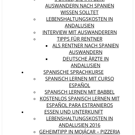
AUSWANDERN NACH SPANIEN
WISSEN SOLLTET
LEBENSHALTUNGSKOSTEN IN
ANDALUSIEN
INTERVIEW MIT AUSWANDERERN
TIPPS FÜR RENTNER
ALS RENTNER NACH SPANIEN
AUSWANDERN
DEUTSCHE ÄRZTE IN
ANDALUSIEN
SPANISCHE SPRACHKURSE
SPANISCH LERNEN MIT CURSO
ESPAÑOL
SPANISCH LERNEN MIT BABBEL
KOSTENLOS SPANISCH LERNEN MIT
ESPAÑOL PARA ESTRANJEROS
ESSEN UND UNTERKUNFT
LEBENSHALTUNGSKOSTEN IN
ANDALUSIEN 2016
GEHEIMTIPP IN MOJÁCAR – PIZZERIA