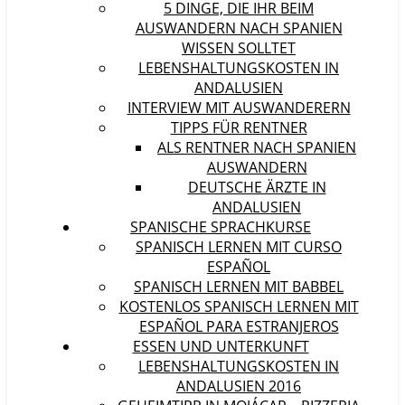
5 DINGE, DIE IHR BEIM
AUSWANDERN NACH SPANIEN
WISSEN SOLLTET
LEBENSHALTUNGSKOSTEN IN
ANDALUSIEN
INTERVIEW MIT AUSWANDERERN
TIPPS FÜR RENTNER
ALS RENTNER NACH SPANIEN
AUSWANDERN
DEUTSCHE ÄRZTE IN
ANDALUSIEN
SPANISCHE SPRACHKURSE
SPANISCH LERNEN MIT CURSO
ESPAÑOL
SPANISCH LERNEN MIT BABBEL
KOSTENLOS SPANISCH LERNEN MIT
ESPAÑOL PARA ESTRANJEROS
ESSEN UND UNTERKUNFT
LEBENSHALTUNGSKOSTEN IN
ANDALUSIEN 2016