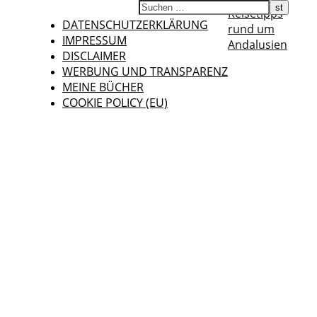
Reisetipps
DATENSCHUTZERKLÄRUNG
rund um
IMPRESSUM
Andalusien
DISCLAIMER
WERBUNG UND TRANSPARENZ
MEINE BÜCHER
COOKIE POLICY (EU)