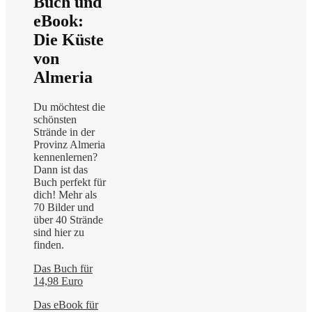
Buch und
eBook:
Die Küste
von
Almeria
Du möchtest die
schönsten
Strände in der
Provinz Almeria
kennenlernen?
Dann ist das
Buch perfekt für
dich! Mehr als
70 Bilder und
über 40 Strände
sind hier zu
finden.
Das Buch für
14,98 Euro
Das eBook für