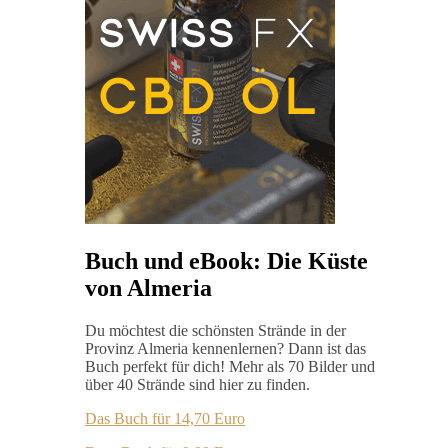
Buch und eBook: Die Küste
von Almeria
Du möchtest die schönsten Strände in der
Provinz Almeria kennenlernen? Dann ist das
Buch perfekt für dich! Mehr als 70 Bilder und
über 40 Strände sind hier zu finden.
Das Buch für 14,70 Euro