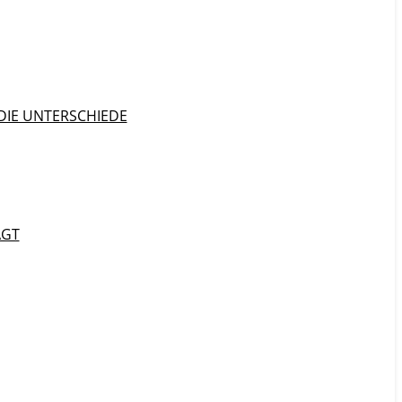
DIE UNTERSCHIEDE
AGT