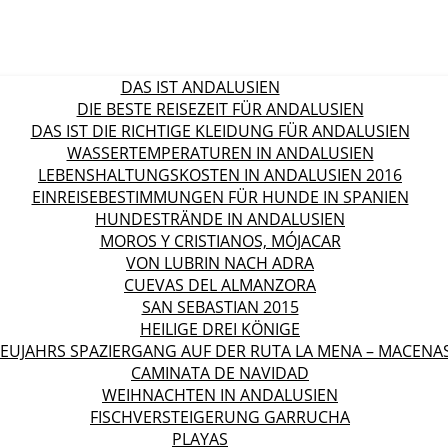
DAS IST ANDALUSIEN
DIE BESTE REISEZEIT FÜR ANDALUSIEN
DAS IST DIE RICHTIGE KLEIDUNG FÜR ANDALUSIEN
WASSERTEMPERATUREN IN ANDALUSIEN
LEBENSHALTUNGSKOSTEN IN ANDALUSIEN 2016
EINREISEBESTIMMUNGEN FÜR HUNDE IN SPANIEN
HUNDESTRÄNDE IN ANDALUSIEN
MOROS Y CRISTIANOS, MÓJACAR
VON LUBRIN NACH ADRA
CUEVAS DEL ALMANZORA
SAN SEBASTIAN 2015
HEILIGE DREI KÖNIGE
EUJAHRS SPAZIERGANG AUF DER RUTA LA MENA – MACENA
CAMINATA DE NAVIDAD
WEIHNACHTEN IN ANDALUSIEN
FISCHVERSTEIGERUNG GARRUCHA
PLAYAS