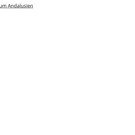
 um Andalusien