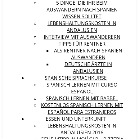
5 DINGE, DIE IHR BEIM
AUSWANDERN NACH SPANIEN
WISSEN SOLLTET
LEBENSHALTUNGSKOSTEN IN
ANDALUSIEN
INTERVIEW MIT AUSWANDERERN
TIPPS FÜR RENTNER
ALS RENTNER NACH SPANIEN
AUSWANDERN
DEUTSCHE ÄRZTE IN
ANDALUSIEN
SPANISCHE SPRACHKURSE
SPANISCH LERNEN MIT CURSO
ESPAÑOL
SPANISCH LERNEN MIT BABBEL
KOSTENLOS SPANISCH LERNEN MIT
ESPAÑOL PARA ESTRANJEROS
ESSEN UND UNTERKUNFT
LEBENSHALTUNGSKOSTEN IN
ANDALUSIEN 2016