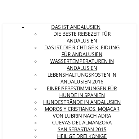
DAS IST ANDALUSIEN
DIE BESTE REISEZEIT FÜR
ANDALUSIEN
DAS IST DIE RICHTIGE KLEIDUNG
FÜR ANDALUSIEN
WASSERTEMPERATUREN IN
ANDALUSIEN
LEBENSHALTUNGSKOSTEN IN
ANDALUSIEN 2016
EINREISEBESTIMMUNGEN FÜR
HUNDE IN SPANIEN
HUNDESTRÄNDE IN ANDALUSIEN
MOROS Y CRISTIANOS, MÓJACAR
VON LUBRIN NACH ADRA
CUEVAS DEL ALMANZORA
SAN SEBASTIAN 2015
HEILIGE DREI KÖNIGE