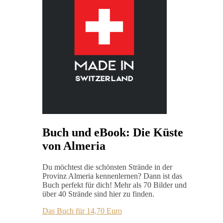
Buch und eBook: Die Küste
von Almeria
Du möchtest die schönsten Strände in der
Provinz Almeria kennenlernen? Dann ist das
Buch perfekt für dich! Mehr als 70 Bilder und
über 40 Strände sind hier zu finden.
Das Buch für 14,70 Euro