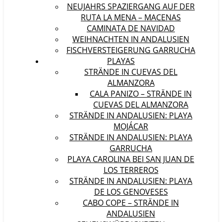
NEUJAHRS SPAZIERGANG AUF DER
RUTA LA MENA – MACENAS
CAMINATA DE NAVIDAD
WEIHNACHTEN IN ANDALUSIEN
FISCHVERSTEIGERUNG GARRUCHA
PLAYAS
STRÄNDE IN CUEVAS DEL
ALMANZORA
CALA PANIZO – STRÄNDE IN
CUEVAS DEL ALMANZORA
STRÄNDE IN ANDALUSIEN: PLAYA
MOJÁCAR
STRÄNDE IN ANDALUSIEN: PLAYA
GARRUCHA
PLAYA CAROLINA BEI SAN JUAN DE
LOS TERREROS
STRÄNDE IN ANDALUSIEN: PLAYA
DE LOS GENOVESES
CABO COPE – STRÄNDE IN
ANDALUSIEN