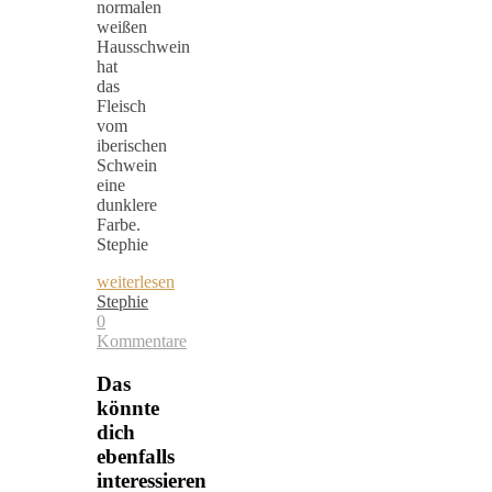
normalen
weißen
Hausschwein
hat
das
Fleisch
vom
iberischen
Schwein
eine
dunklere
Farbe.
Stephie
weiterlesen
Stephie
0
Kommentare
Das
könnte
dich
ebenfalls
interessieren