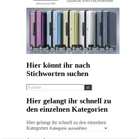
Hier könnt ihr nach
Stichworten suchen
Hier gelangt ihr schnell zu
den einzelnen Kategorien
Hier gelangt ihr schnell zu den einzelnen
Kategorien