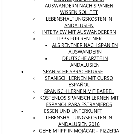
AUSWANDERN NACH SPANIEN
WISSEN SOLLTET
LEBENSHALTUNGSKOSTEN IN
ANDALUSIEN
INTERVIEW MIT AUSWANDERERN
TIPPS FÜR RENTNER
ALS RENTNER NACH SPANIEN
AUSWANDERN
DEUTSCHE ÄRZTE IN
ANDALUSIEN
SPANISCHE SPRACHKURSE
SPANISCH LERNEN MIT CURSO
ESPAÑOL
SPANISCH LERNEN MIT BABBEL
KOSTENLOS SPANISCH LERNEN MIT
ESPAÑOL PARA ESTRANJEROS
ESSEN UND UNTERKUNFT
LEBENSHALTUNGSKOSTEN IN
ANDALUSIEN 2016
GEHEIMTIPP IN MOJÁCAR – PIZZERIA