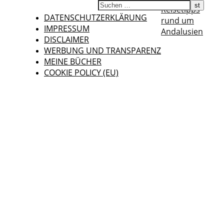
Reisetipps
DATENSCHUTZERKLÄRUNG
rund um
IMPRESSUM
Andalusien
DISCLAIMER
WERBUNG UND TRANSPARENZ
MEINE BÜCHER
COOKIE POLICY (EU)