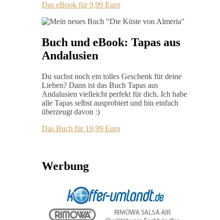
Das eBook für 9,99 Euro
Buch und eBook: Tapas aus
Andalusien
Du suchst noch ein tolles Geschenk für deine
Lieben? Dann ist das Buch Tapas aus
Andalusien vielleicht perfekt für dich. Ich habe
alle Tapas selbst ausprobiert und bin einfach
überzeugt davon :)
Das Buch für 19,99 Euro
Werbung