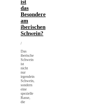
ist
das
Besondere
am
iberischen
Schwein?
/
Das
iberische
Schwein
ist
nicht
nur
irgendein
Schwein,
sondern
eine
spezielle
Rasse,
die