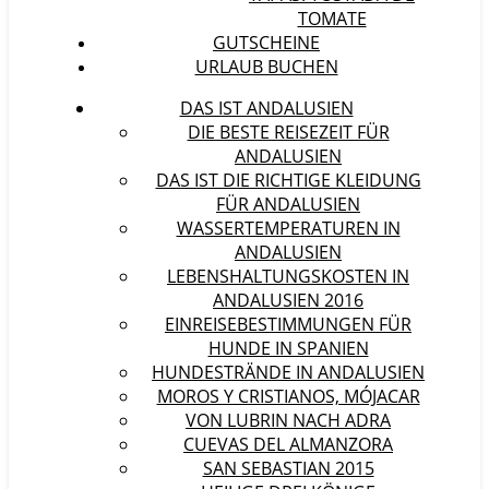
TOMATE
GUTSCHEINE
URLAUB BUCHEN
DAS IST ANDALUSIEN
DIE BESTE REISEZEIT FÜR
ANDALUSIEN
DAS IST DIE RICHTIGE KLEIDUNG
FÜR ANDALUSIEN
WASSERTEMPERATUREN IN
ANDALUSIEN
LEBENSHALTUNGSKOSTEN IN
ANDALUSIEN 2016
EINREISEBESTIMMUNGEN FÜR
HUNDE IN SPANIEN
HUNDESTRÄNDE IN ANDALUSIEN
MOROS Y CRISTIANOS, MÓJACAR
VON LUBRIN NACH ADRA
CUEVAS DEL ALMANZORA
SAN SEBASTIAN 2015