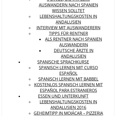
AUSWANDERN NACH SPANIEN
WISSEN SOLLTET
LEBENSHALTUNGSKOSTEN IN
ANDALUSIEN
INTERVIEW MIT AUSWANDERERN
TIPPS FÜR RENTNER
ALS RENTNER NACH SPANIEN
AUSWANDERN
DEUTSCHE ÄRZTE IN
ANDALUSIEN
SPANISCHE SPRACHKURSE
SPANISCH LERNEN MIT CURSO
ESPAÑOL
SPANISCH LERNEN MIT BABBEL
KOSTENLOS SPANISCH LERNEN MIT
ESPAÑOL PARA ESTRANJEROS
ESSEN UND UNTERKUNFT
LEBENSHALTUNGSKOSTEN IN
ANDALUSIEN 2016
GEHEIMTIPP IN MOJÁCAR – PIZZERIA