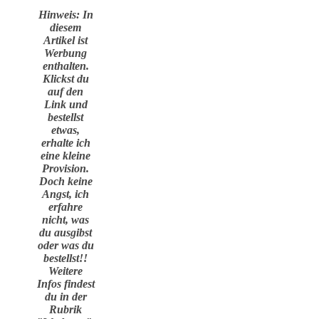
Hinweis: In
diesem
Artikel ist
Werbung
enthalten.
Klickst du
auf den
Link und
bestellst
etwas,
erhalte ich
eine kleine
Provision.
Doch keine
Angst, ich
erfahre
nicht, was
du ausgibst
oder was du
bestellst!!
Weitere
Infos findest
du in der
Rubrik