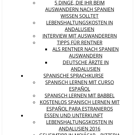
5 DINGE, DIE IHR BEIM
AUSWANDERN NACH SPANIEN
WISSEN SOLLTET
LEBENSHALTUNGSKOSTEN IN
ANDALUSIEN
INTERVIEW MIT AUSWANDERERN
TIPPS FÜR RENTNER
ALS RENTNER NACH SPANIEN
AUSWANDERN
DEUTSCHE ÄRZTE IN
ANDALUSIEN
SPANISCHE SPRACHKURSE
SPANISCH LERNEN MIT CURSO
ESPAÑOL
SPANISCH LERNEN MIT BABBEL
KOSTENLOS SPANISCH LERNEN MIT
ESPAÑOL PARA ESTRANJEROS
ESSEN UND UNTERKUNFT
LEBENSHALTUNGSKOSTEN IN
ANDALUSIEN 2016