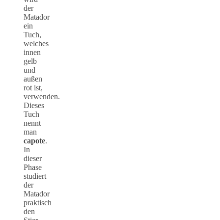
der
Matador
ein
Tuch,
welches
innen
gelb
und
außen
rot ist,
verwenden.
Dieses
Tuch
nennt
man
capote
.
In
dieser
Phase
studiert
der
Matador
praktisch
den