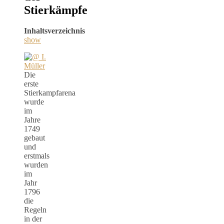
Stierkämpfe
Inhaltsverzeichnis
show
Die
erste
Stierkampfarena
wurde
im
Jahre
1749
gebaut
und
erstmals
wurden
im
Jahr
1796
die
Regeln
in der