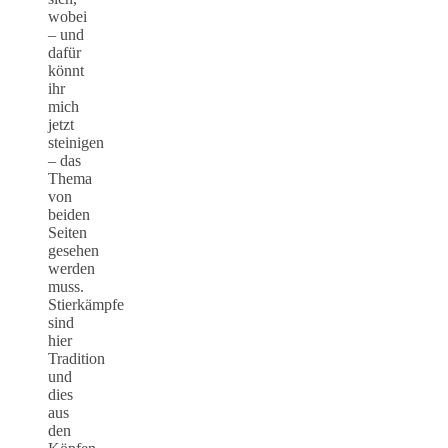
wobei
– und
dafür
könnt
ihr
mich
jetzt
steinigen
– das
Thema
von
beiden
Seiten
gesehen
werden
muss.
Stierkämpfe
sind
hier
Tradition
und
dies
aus
den