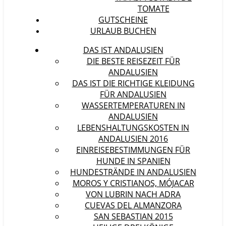
TOMATE
GUTSCHEINE
URLAUB BUCHEN
DAS IST ANDALUSIEN
DIE BESTE REISEZEIT FÜR
ANDALUSIEN
DAS IST DIE RICHTIGE KLEIDUNG
FÜR ANDALUSIEN
WASSERTEMPERATUREN IN
ANDALUSIEN
LEBENSHALTUNGSKOSTEN IN
ANDALUSIEN 2016
EINREISEBESTIMMUNGEN FÜR
HUNDE IN SPANIEN
HUNDESTRÄNDE IN ANDALUSIEN
MOROS Y CRISTIANOS, MÓJACAR
VON LUBRIN NACH ADRA
CUEVAS DEL ALMANZORA
SAN SEBASTIAN 2015