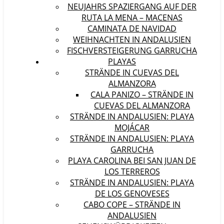
NEUJAHRS SPAZIERGANG AUF DER
RUTA LA MENA – MACENAS
CAMINATA DE NAVIDAD
WEIHNACHTEN IN ANDALUSIEN
FISCHVERSTEIGERUNG GARRUCHA
PLAYAS
STRÄNDE IN CUEVAS DEL
ALMANZORA
CALA PANIZO – STRÄNDE IN
CUEVAS DEL ALMANZORA
STRÄNDE IN ANDALUSIEN: PLAYA
MOJÁCAR
STRÄNDE IN ANDALUSIEN: PLAYA
GARRUCHA
PLAYA CAROLINA BEI SAN JUAN DE
LOS TERREROS
STRÄNDE IN ANDALUSIEN: PLAYA
DE LOS GENOVESES
CABO COPE – STRÄNDE IN
ANDALUSIEN