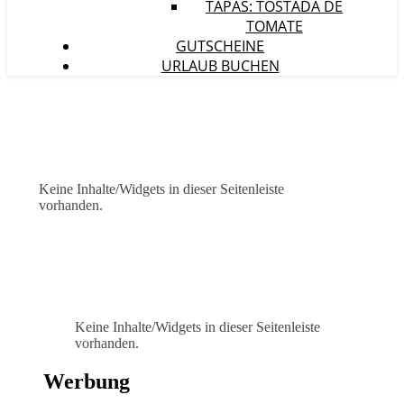
TAPAS: TOSTADA DE
TOMATE
GUTSCHEINE
URLAUB BUCHEN
Keine Inhalte/Widgets in dieser Seitenleiste
vorhanden.
Keine Inhalte/Widgets in dieser Seitenleiste
vorhanden.
Werbung