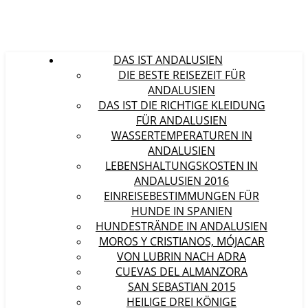
DAS IST ANDALUSIEN
DIE BESTE REISEZEIT FÜR
ANDALUSIEN
DAS IST DIE RICHTIGE KLEIDUNG
FÜR ANDALUSIEN
WASSERTEMPERATUREN IN
ANDALUSIEN
LEBENSHALTUNGSKOSTEN IN
ANDALUSIEN 2016
EINREISEBESTIMMUNGEN FÜR
HUNDE IN SPANIEN
HUNDESTRÄNDE IN ANDALUSIEN
MOROS Y CRISTIANOS, MÓJACAR
VON LUBRIN NACH ADRA
CUEVAS DEL ALMANZORA
SAN SEBASTIAN 2015
HEILIGE DREI KÖNIGE