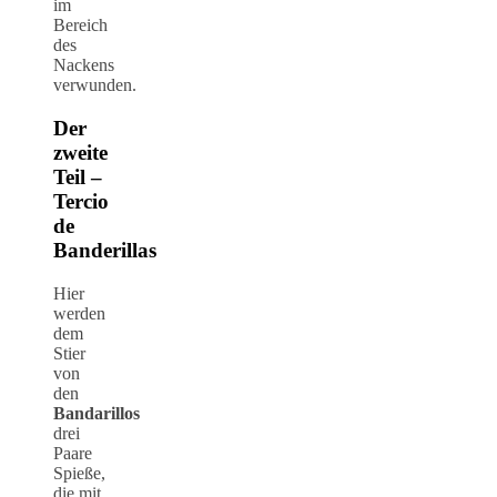
im
Bereich
des
Nackens
verwunden.
Der
zweite
Teil –
Tercio
de
Banderillas
Hier
werden
dem
Stier
von
den
Bandarillos
drei
Paare
Spieße,
die mit