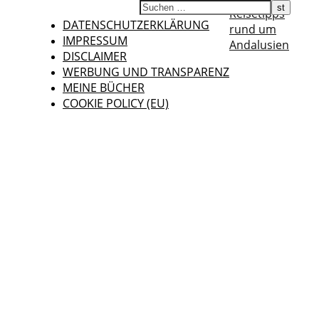
Reisetipps
DATENSCHUTZERKLÄRUNG
rund um
IMPRESSUM
Andalusien
DISCLAIMER
WERBUNG UND TRANSPARENZ
MEINE BÜCHER
COOKIE POLICY (EU)