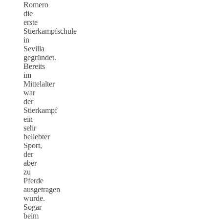
Romero
die
erste
Stierkampfschule
in
Sevilla
gegründet.
Bereits
im
Mittelalter
war
der
Stierkampf
ein
sehr
beliebter
Sport,
der
aber
zu
Pferde
ausgetragen
wurde.
Sogar
beim