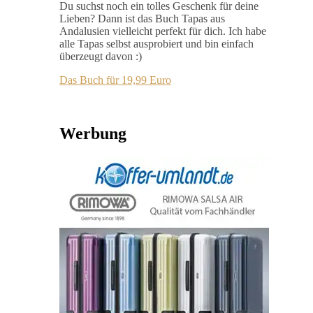
Du suchst noch ein tolles Geschenk für deine
Lieben? Dann ist das Buch Tapas aus
Andalusien vielleicht perfekt für dich. Ich habe
alle Tapas selbst ausprobiert und bin einfach
überzeugt davon :)
Das Buch für 19,99 Euro
Werbung