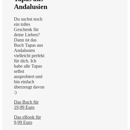
Andalusien
Du suchst noch
ein tolles
Geschenk für
deine Lieben?
Dann ist das
Buch Tapas aus
Andalusien
vielleicht perfekt
für dich. Ich
habe alle Tapas
selbst
ausprobiert und
bin einfach
überzeugt davon
:)
Das Buch für
19,99 Euro
Das eBook für
9,99 Euro