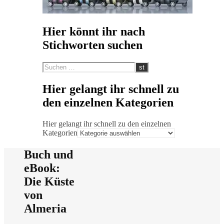
Hier könnt ihr nach
Stichworten suchen
Hier gelangt ihr schnell zu
den einzelnen Kategorien
Hier gelangt ihr schnell zu den einzelnen
Kategorien
Buch und
eBook:
Die Küste
von
Almeria