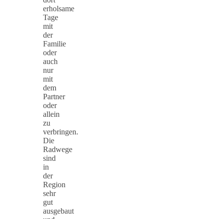
erholsame
Tage
mit
der
Familie
oder
auch
nur
mit
dem
Partner
oder
allein
zu
verbringen.
Die
Radwege
sind
in
der
Region
sehr
gut
ausgebaut