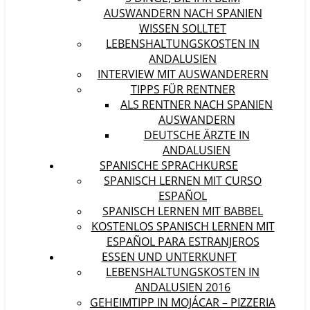
AUSWANDERN NACH SPANIEN
WISSEN SOLLTET
LEBENSHALTUNGSKOSTEN IN
ANDALUSIEN
INTERVIEW MIT AUSWANDERERN
TIPPS FÜR RENTNER
ALS RENTNER NACH SPANIEN
AUSWANDERN
DEUTSCHE ÄRZTE IN
ANDALUSIEN
SPANISCHE SPRACHKURSE
SPANISCH LERNEN MIT CURSO
ESPAÑOL
SPANISCH LERNEN MIT BABBEL
KOSTENLOS SPANISCH LERNEN MIT
ESPAÑOL PARA ESTRANJEROS
ESSEN UND UNTERKUNFT
LEBENSHALTUNGSKOSTEN IN
ANDALUSIEN 2016
GEHEIMTIPP IN MOJÁCAR – PIZZERIA