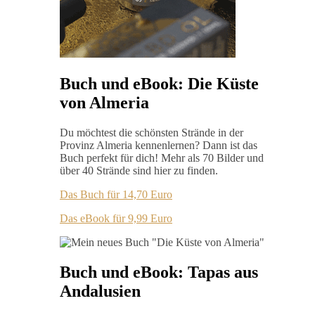
Buch und eBook: Die Küste
von Almeria
Du möchtest die schönsten Strände in der
Provinz Almeria kennenlernen? Dann ist das
Buch perfekt für dich! Mehr als 70 Bilder und
über 40 Strände sind hier zu finden.
Das Buch für 14,70 Euro
Das eBook für 9,99 Euro
Buch und eBook: Tapas aus
Andalusien