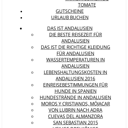
TOMATE
GUTSCHEINE
URLAUB BUCHEN
DAS IST ANDALUSIEN
DIE BESTE REISEZEIT FÜR
ANDALUSIEN
DAS IST DIE RICHTIGE KLEIDUNG
FÜR ANDALUSIEN
WASSERTEMPERATUREN IN
ANDALUSIEN
LEBENSHALTUNGSKOSTEN IN
ANDALUSIEN 2016
EINREISEBESTIMMUNGEN FÜR
HUNDE IN SPANIEN
HUNDESTRÄNDE IN ANDALUSIEN
MOROS Y CRISTIANOS, MÓJACAR
VON LUBRIN NACH ADRA
CUEVAS DEL ALMANZORA
SAN SEBASTIAN 2015