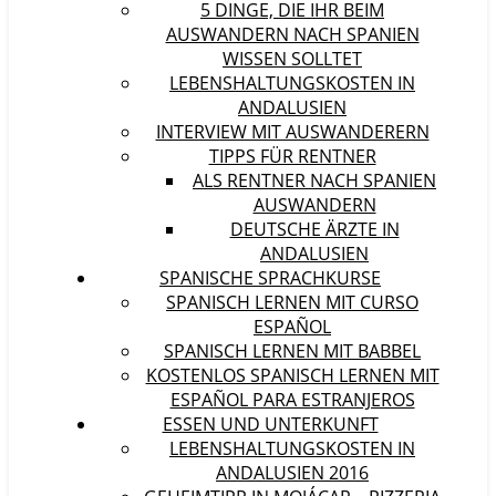
5 DINGE, DIE IHR BEIM
AUSWANDERN NACH SPANIEN
WISSEN SOLLTET
LEBENSHALTUNGSKOSTEN IN
ANDALUSIEN
INTERVIEW MIT AUSWANDERERN
TIPPS FÜR RENTNER
ALS RENTNER NACH SPANIEN
AUSWANDERN
DEUTSCHE ÄRZTE IN
ANDALUSIEN
SPANISCHE SPRACHKURSE
SPANISCH LERNEN MIT CURSO
ESPAÑOL
SPANISCH LERNEN MIT BABBEL
KOSTENLOS SPANISCH LERNEN MIT
ESPAÑOL PARA ESTRANJEROS
ESSEN UND UNTERKUNFT
LEBENSHALTUNGSKOSTEN IN
ANDALUSIEN 2016