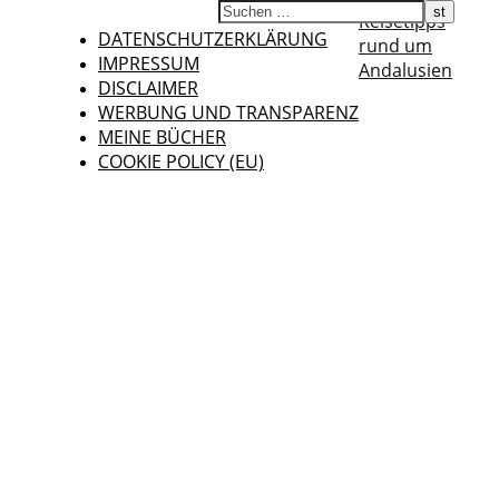
Reisetipps
DATENSCHUTZERKLÄRUNG
rund um
IMPRESSUM
Andalusien
DISCLAIMER
WERBUNG UND TRANSPARENZ
MEINE BÜCHER
COOKIE POLICY (EU)