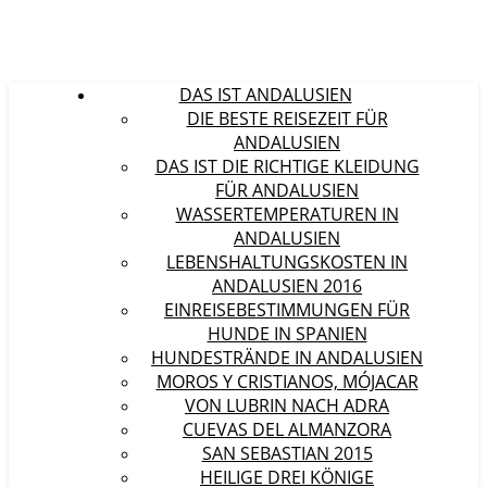
DAS IST ANDALUSIEN
DIE BESTE REISEZEIT FÜR
ANDALUSIEN
DAS IST DIE RICHTIGE KLEIDUNG
FÜR ANDALUSIEN
WASSERTEMPERATUREN IN
ANDALUSIEN
LEBENSHALTUNGSKOSTEN IN
ANDALUSIEN 2016
EINREISEBESTIMMUNGEN FÜR
HUNDE IN SPANIEN
HUNDESTRÄNDE IN ANDALUSIEN
MOROS Y CRISTIANOS, MÓJACAR
VON LUBRIN NACH ADRA
CUEVAS DEL ALMANZORA
SAN SEBASTIAN 2015
HEILIGE DREI KÖNIGE