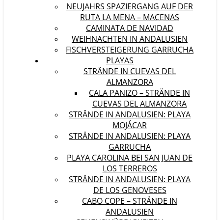
NEUJAHRS SPAZIERGANG AUF DER
RUTA LA MENA – MACENAS
CAMINATA DE NAVIDAD
WEIHNACHTEN IN ANDALUSIEN
FISCHVERSTEIGERUNG GARRUCHA
PLAYAS
STRÄNDE IN CUEVAS DEL
ALMANZORA
CALA PANIZO – STRÄNDE IN
CUEVAS DEL ALMANZORA
STRÄNDE IN ANDALUSIEN: PLAYA
MOJÁCAR
STRÄNDE IN ANDALUSIEN: PLAYA
GARRUCHA
PLAYA CAROLINA BEI SAN JUAN DE
LOS TERREROS
STRÄNDE IN ANDALUSIEN: PLAYA
DE LOS GENOVESES
CABO COPE – STRÄNDE IN
ANDALUSIEN