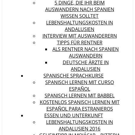
5 DINGE, DIE IHR BEIM
AUSWANDERN NACH SPANIEN
WISSEN SOLLTET
LEBENSHALTUNGSKOSTEN IN
ANDALUSIEN
INTERVIEW MIT AUSWANDERERN
TIPPS FÜR RENTNER
ALS RENTNER NACH SPANIEN
AUSWANDERN
DEUTSCHE ÄRZTE IN
ANDALUSIEN
SPANISCHE SPRACHKURSE
SPANISCH LERNEN MIT CURSO
ESPAÑOL
SPANISCH LERNEN MIT BABBEL
KOSTENLOS SPANISCH LERNEN MIT
ESPAÑOL PARA ESTRANJEROS
ESSEN UND UNTERKUNFT
LEBENSHALTUNGSKOSTEN IN
ANDALUSIEN 2016