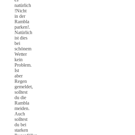
natürlich
!Nicht
in der
Rambla
parken!.
Natürlich
ist dies
bei
schönem
Wetter
kein
Problem.
Ist
aber
Regen
gemeldet,
solltest
du die
Rambla
meiden.
Auch
solltest
du bei
starken