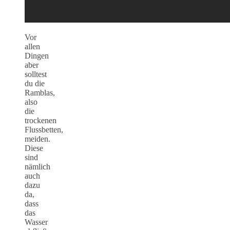
Vor
allen
Dingen
aber
solltest
du die
Ramblas,
also
die
trockenen
Flussbetten,
meiden.
Diese
sind
nämlich
auch
dazu
da,
dass
das
Wasser