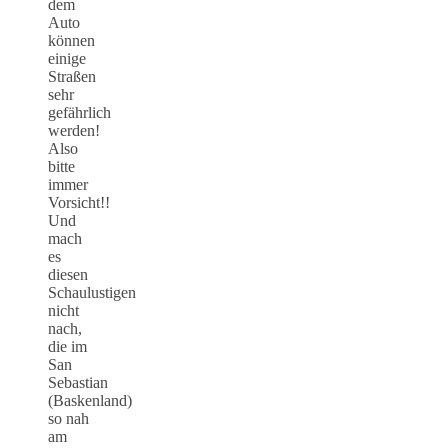
dem
Auto
können
einige
Straßen
sehr
gefährlich
werden!
Also
bitte
immer
Vorsicht!!
Und
mach
es
diesen
Schaulustigen
nicht
nach,
die im
San
Sebastian
(Baskenland)
so nah
am