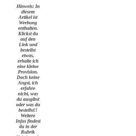
Hinweis: In
diesem
Artikel ist
Werbung
enthalten.
Klickst du
auf den
Link und
bestellst
etwas,
erhalte ich
eine kleine
Provision.
Doch keine
Angst, ich
erfahre
nicht, was
du ausgibst
oder was du
bestellst!!
Weitere
Infos findest
du in der
Rubrik