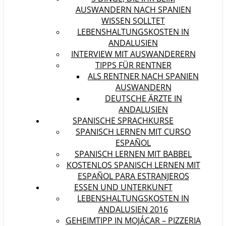
AUSWANDERN NACH SPANIEN
WISSEN SOLLTET
LEBENSHALTUNGSKOSTEN IN
ANDALUSIEN
INTERVIEW MIT AUSWANDERERN
TIPPS FÜR RENTNER
ALS RENTNER NACH SPANIEN
AUSWANDERN
DEUTSCHE ÄRZTE IN
ANDALUSIEN
SPANISCHE SPRACHKURSE
SPANISCH LERNEN MIT CURSO
ESPAÑOL
SPANISCH LERNEN MIT BABBEL
KOSTENLOS SPANISCH LERNEN MIT
ESPAÑOL PARA ESTRANJEROS
ESSEN UND UNTERKUNFT
LEBENSHALTUNGSKOSTEN IN
ANDALUSIEN 2016
GEHEIMTIPP IN MOJÁCAR – PIZZERIA