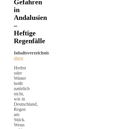
Gefahren
in
Andalusien
–
Heftige
Regenfälle
Inhaltsverzeichnis
show
Herbst
oder
Winter
heißt
natürlich
nicht,
wie in
Deutschland,
Regen
am
Stück.
Wenn