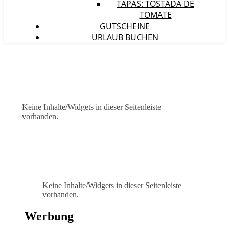
TAPAS: TOSTADA DE
TOMATE
GUTSCHEINE
URLAUB BUCHEN
Keine Inhalte/Widgets in dieser Seitenleiste
vorhanden.
Keine Inhalte/Widgets in dieser Seitenleiste
vorhanden.
Werbung