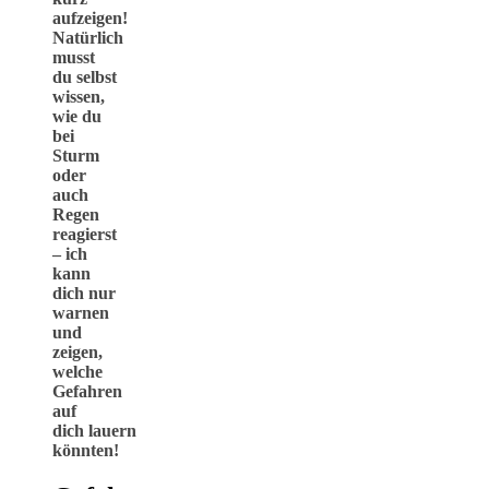
aufzeigen!
Natürlich
musst
du selbst
wissen,
wie du
bei
Sturm
oder
auch
Regen
reagierst
– ich
kann
dich nur
warnen
und
zeigen,
welche
Gefahren
auf
dich lauern
könnten!