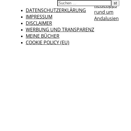
Reisetipps
DATENSCHUTZERKLÄRUNG
rund um
IMPRESSUM
Andalusien
DISCLAIMER
WERBUNG UND TRANSPARENZ
MEINE BÜCHER
COOKIE POLICY (EU)