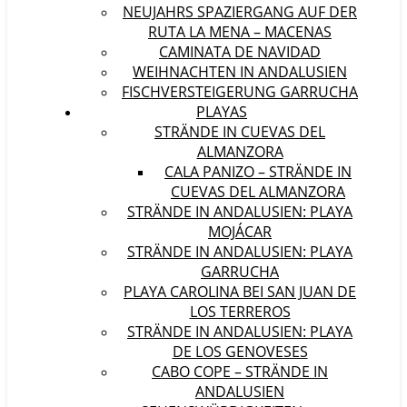
NEUJAHRS SPAZIERGANG AUF DER
RUTA LA MENA – MACENAS
CAMINATA DE NAVIDAD
WEIHNACHTEN IN ANDALUSIEN
FISCHVERSTEIGERUNG GARRUCHA
PLAYAS
STRÄNDE IN CUEVAS DEL
ALMANZORA
CALA PANIZO – STRÄNDE IN
CUEVAS DEL ALMANZORA
STRÄNDE IN ANDALUSIEN: PLAYA
MOJÁCAR
STRÄNDE IN ANDALUSIEN: PLAYA
GARRUCHA
PLAYA CAROLINA BEI SAN JUAN DE
LOS TERREROS
STRÄNDE IN ANDALUSIEN: PLAYA
DE LOS GENOVESES
CABO COPE – STRÄNDE IN
ANDALUSIEN