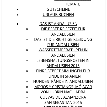
TOMATE
GUTSCHEINE
URLAUB BUCHEN
DAS IST ANDALUSIEN
DIE BESTE REISEZEIT FÜR
ANDALUSIEN
DAS IST DIE RICHTIGE KLEIDUNG
FÜR ANDALUSIEN
WASSERTEMPERATUREN IN
ANDALUSIEN
LEBENSHALTUNGSKOSTEN IN
ANDALUSIEN 2016
EINREISEBESTIMMUNGEN FÜR
HUNDE IN SPANIEN
HUNDESTRÄNDE IN ANDALUSIEN
MOROS Y CRISTIANOS, MÓJACAR
VON LUBRIN NACH ADRA
CUEVAS DEL ALMANZORA
SAN SEBASTIAN 2015