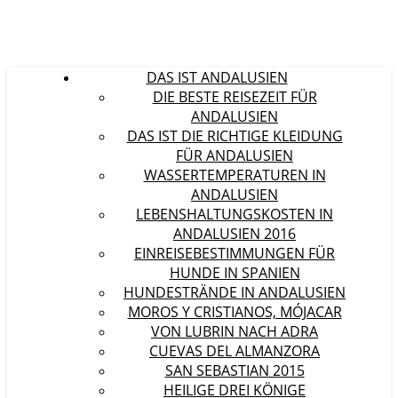
DAS IST ANDALUSIEN
DIE BESTE REISEZEIT FÜR
ANDALUSIEN
DAS IST DIE RICHTIGE KLEIDUNG
FÜR ANDALUSIEN
WASSERTEMPERATUREN IN
ANDALUSIEN
LEBENSHALTUNGSKOSTEN IN
ANDALUSIEN 2016
EINREISEBESTIMMUNGEN FÜR
HUNDE IN SPANIEN
HUNDESTRÄNDE IN ANDALUSIEN
MOROS Y CRISTIANOS, MÓJACAR
VON LUBRIN NACH ADRA
CUEVAS DEL ALMANZORA
SAN SEBASTIAN 2015
HEILIGE DREI KÖNIGE