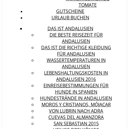
TOMATE
GUTSCHEINE
URLAUB BUCHEN
DAS IST ANDALUSIEN
DIE BESTE REISEZEIT FÜR
ANDALUSIEN
DAS IST DIE RICHTIGE KLEIDUNG
FÜR ANDALUSIEN
WASSERTEMPERATUREN IN
ANDALUSIEN
LEBENSHALTUNGSKOSTEN IN
ANDALUSIEN 2016
EINREISEBESTIMMUNGEN FÜR
HUNDE IN SPANIEN
HUNDESTRÄNDE IN ANDALUSIEN
MOROS Y CRISTIANOS, MÓJACAR
VON LUBRIN NACH ADRA
CUEVAS DEL ALMANZORA
SAN SEBASTIAN 2015