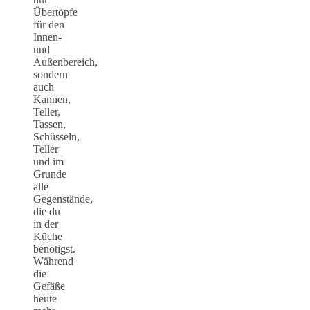
Übertöpfe
für den
Innen-
und
Außenbereich,
sondern
auch
Kannen,
Teller,
Tassen,
Schüsseln,
Teller
und im
Grunde
alle
Gegenstände,
die du
in der
Küche
benötigst.
Während
die
Gefäße
heute