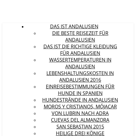
DAS IST ANDALUSIEN
DIE BESTE REISEZEIT FÜR
ANDALUSIEN
DAS IST DIE RICHTIGE KLEIDUNG
FÜR ANDALUSIEN
WASSERTEMPERATUREN IN
ANDALUSIEN
LEBENSHALTUNGSKOSTEN IN
ANDALUSIEN 2016
EINREISEBESTIMMUNGEN FÜR
HUNDE IN SPANIEN
HUNDESTRÄNDE IN ANDALUSIEN
MOROS Y CRISTIANOS, MÓJACAR
VON LUBRIN NACH ADRA
CUEVAS DEL ALMANZORA
SAN SEBASTIAN 2015
HEILIGE DREI KÖNIGE