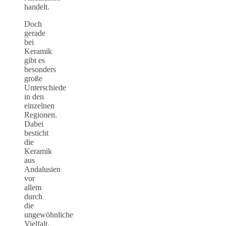
handelt.
Doch
gerade
bei
Keramik
gibt es
besonders
große
Unterschiede
in den
einzelnen
Regionen.
Dabei
besticht
die
Keramik
aus
Andalusien
vor
allem
durch
die
ungewöhnliche
Vielfalt.