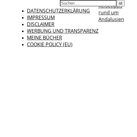
Reisetipps
DATENSCHUTZERKLÄRUNG
rund um
IMPRESSUM
Andalusien
DISCLAIMER
WERBUNG UND TRANSPARENZ
MEINE BÜCHER
COOKIE POLICY (EU)