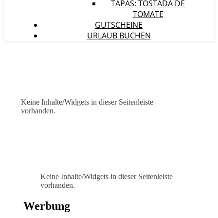
TAPAS: TOSTADA DE
TOMATE
GUTSCHEINE
URLAUB BUCHEN
Keine Inhalte/Widgets in dieser Seitenleiste
vorhanden.
Keine Inhalte/Widgets in dieser Seitenleiste
vorhanden.
Werbung