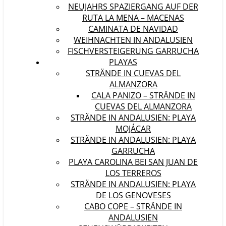
NEUJAHRS SPAZIERGANG AUF DER
RUTA LA MENA – MACENAS
CAMINATA DE NAVIDAD
WEIHNACHTEN IN ANDALUSIEN
FISCHVERSTEIGERUNG GARRUCHA
PLAYAS
STRÄNDE IN CUEVAS DEL
ALMANZORA
CALA PANIZO – STRÄNDE IN
CUEVAS DEL ALMANZORA
STRÄNDE IN ANDALUSIEN: PLAYA
MOJÁCAR
STRÄNDE IN ANDALUSIEN: PLAYA
GARRUCHA
PLAYA CAROLINA BEI SAN JUAN DE
LOS TERREROS
STRÄNDE IN ANDALUSIEN: PLAYA
DE LOS GENOVESES
CABO COPE – STRÄNDE IN
ANDALUSIEN