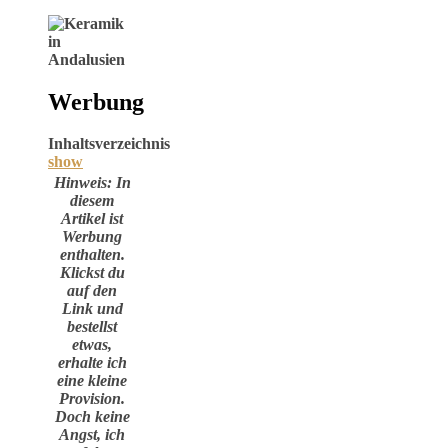
Werbung
Inhaltsverzeichnis
show
Hinweis: In
diesem
Artikel ist
Werbung
enthalten.
Klickst du
auf den
Link und
bestellst
etwas,
erhalte ich
eine kleine
Provision.
Doch keine
Angst, ich