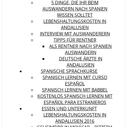
5 DINGE, DIE IHR BEIM
AUSWANDERN NACH SPANIEN
WISSEN SOLLTET
LEBENSHALTUNGSKOSTEN IN
ANDALUSIEN
INTERVIEW MIT AUSWANDERERN
TIPPS FÜR RENTNER
ALS RENTNER NACH SPANIEN
AUSWANDERN
DEUTSCHE ÄRZTE IN
ANDALUSIEN
SPANISCHE SPRACHKURSE
SPANISCH LERNEN MIT CURSO
ESPAÑOL
SPANISCH LERNEN MIT BABBEL
KOSTENLOS SPANISCH LERNEN MIT
ESPAÑOL PARA ESTRANJEROS
ESSEN UND UNTERKUNFT
LEBENSHALTUNGSKOSTEN IN
ANDALUSIEN 2016