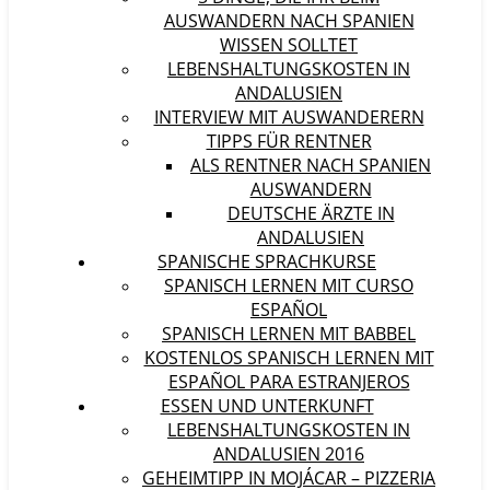
AUSWANDERN NACH SPANIEN
WISSEN SOLLTET
LEBENSHALTUNGSKOSTEN IN
ANDALUSIEN
INTERVIEW MIT AUSWANDERERN
TIPPS FÜR RENTNER
ALS RENTNER NACH SPANIEN
AUSWANDERN
DEUTSCHE ÄRZTE IN
ANDALUSIEN
SPANISCHE SPRACHKURSE
SPANISCH LERNEN MIT CURSO
ESPAÑOL
SPANISCH LERNEN MIT BABBEL
KOSTENLOS SPANISCH LERNEN MIT
ESPAÑOL PARA ESTRANJEROS
ESSEN UND UNTERKUNFT
LEBENSHALTUNGSKOSTEN IN
ANDALUSIEN 2016
GEHEIMTIPP IN MOJÁCAR – PIZZERIA