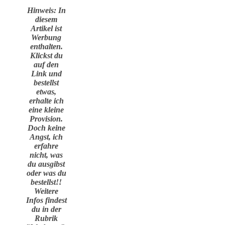
Hinweis: In
diesem
Artikel ist
Werbung
enthalten.
Klickst du
auf den
Link und
bestellst
etwas,
erhalte ich
eine kleine
Provision.
Doch keine
Angst, ich
erfahre
nicht, was
du ausgibst
oder was du
bestellst!!
Weitere
Infos findest
du in der
Rubrik