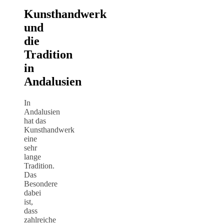
Kunsthandwerk
und
die
Tradition
in
Andalusien
In
Andalusien
hat das
Kunsthandwerk
eine
sehr
lange
Tradition.
Das
Besondere
dabei
ist,
dass
zahlreiche