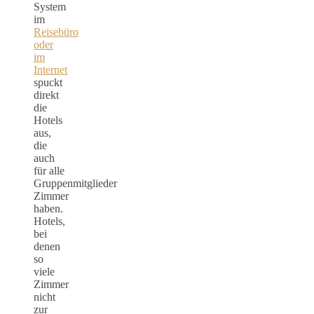
System
im
Reisebüro
oder
im
Internet
spuckt
direkt
die
Hotels
aus,
die
auch
für alle
Gruppenmitglieder
Zimmer
haben.
Hotels,
bei
denen
so
viele
Zimmer
nicht
zur