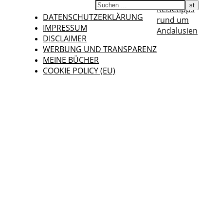
Reisetipps
DATENSCHUTZERKLÄRUNG
rund um
IMPRESSUM
Andalusien
DISCLAIMER
WERBUNG UND TRANSPARENZ
MEINE BÜCHER
COOKIE POLICY (EU)