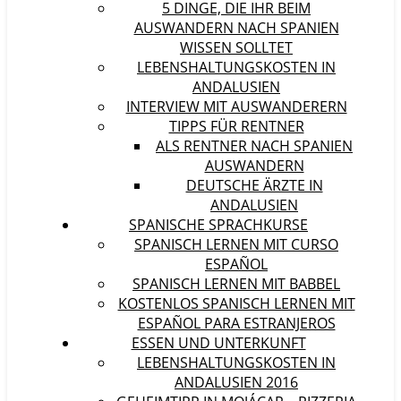
5 DINGE, DIE IHR BEIM
AUSWANDERN NACH SPANIEN
WISSEN SOLLTET
LEBENSHALTUNGSKOSTEN IN
ANDALUSIEN
INTERVIEW MIT AUSWANDERERN
TIPPS FÜR RENTNER
ALS RENTNER NACH SPANIEN
AUSWANDERN
DEUTSCHE ÄRZTE IN
ANDALUSIEN
SPANISCHE SPRACHKURSE
SPANISCH LERNEN MIT CURSO
ESPAÑOL
SPANISCH LERNEN MIT BABBEL
KOSTENLOS SPANISCH LERNEN MIT
ESPAÑOL PARA ESTRANJEROS
ESSEN UND UNTERKUNFT
LEBENSHALTUNGSKOSTEN IN
ANDALUSIEN 2016