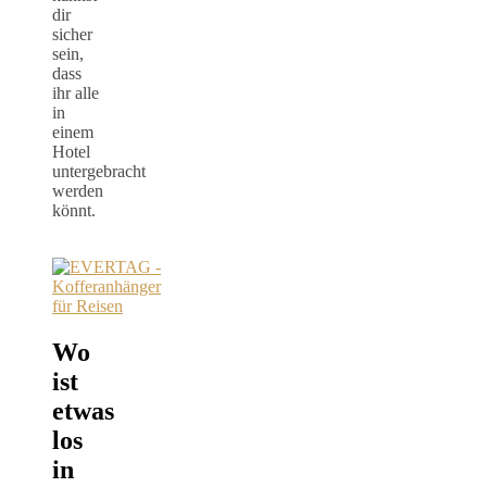
dir
sicher
sein,
dass
ihr alle
in
einem
Hotel
untergebracht
werden
könnt.
Wo
ist
etwas
los
in