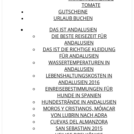
TOMATE
GUTSCHEINE
URLAUB BUCHEN
DAS IST ANDALUSIEN
DIE BESTE REISEZEIT FÜR
ANDALUSIEN
DAS IST DIE RICHTIGE KLEIDUNG
FÜR ANDALUSIEN
WASSERTEMPERATUREN IN
ANDALUSIEN
LEBENSHALTUNGSKOSTEN IN
ANDALUSIEN 2016
EINREISEBESTIMMUNGEN FÜR
HUNDE IN SPANIEN
HUNDESTRÄNDE IN ANDALUSIEN
MOROS Y CRISTIANOS, MÓJACAR
VON LUBRIN NACH ADRA
CUEVAS DEL ALMANZORA
SAN SEBASTIAN 2015