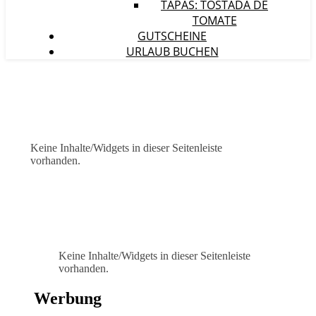
TAPAS: TOSTADA DE
TOMATE
GUTSCHEINE
URLAUB BUCHEN
Keine Inhalte/Widgets in dieser Seitenleiste
vorhanden.
Keine Inhalte/Widgets in dieser Seitenleiste
vorhanden.
Werbung