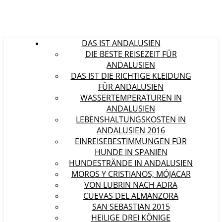
DAS IST ANDALUSIEN
DIE BESTE REISEZEIT FÜR
ANDALUSIEN
DAS IST DIE RICHTIGE KLEIDUNG
FÜR ANDALUSIEN
WASSERTEMPERATUREN IN
ANDALUSIEN
LEBENSHALTUNGSKOSTEN IN
ANDALUSIEN 2016
EINREISEBESTIMMUNGEN FÜR
HUNDE IN SPANIEN
HUNDESTRÄNDE IN ANDALUSIEN
MOROS Y CRISTIANOS, MÓJACAR
VON LUBRIN NACH ADRA
CUEVAS DEL ALMANZORA
SAN SEBASTIAN 2015
HEILIGE DREI KÖNIGE