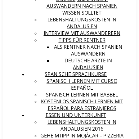
AUSWANDERN NACH SPANIEN
WISSEN SOLLTET
LEBENSHALTUNGSKOSTEN IN
ANDALUSIEN
INTERVIEW MIT AUSWANDERERN
TIPPS FÜR RENTNER
ALS RENTNER NACH SPANIEN
AUSWANDERN
DEUTSCHE ÄRZTE IN
ANDALUSIEN
SPANISCHE SPRACHKURSE
SPANISCH LERNEN MIT CURSO
ESPAÑOL
SPANISCH LERNEN MIT BABBEL
KOSTENLOS SPANISCH LERNEN MIT
ESPAÑOL PARA ESTRANJEROS
ESSEN UND UNTERKUNFT
LEBENSHALTUNGSKOSTEN IN
ANDALUSIEN 2016
GEHEIMTIPP IN MOJÁCAR – PIZZERIA