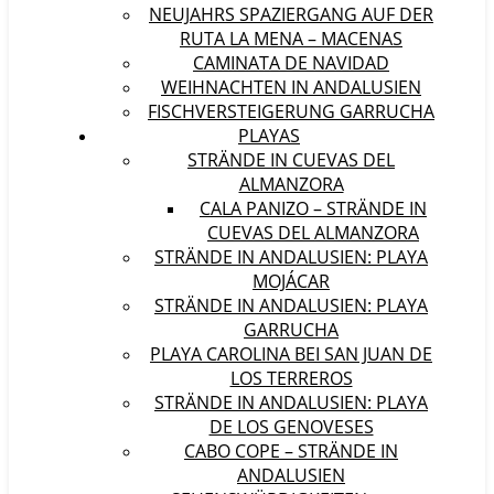
NEUJAHRS SPAZIERGANG AUF DER
RUTA LA MENA – MACENAS
CAMINATA DE NAVIDAD
WEIHNACHTEN IN ANDALUSIEN
FISCHVERSTEIGERUNG GARRUCHA
PLAYAS
STRÄNDE IN CUEVAS DEL
ALMANZORA
CALA PANIZO – STRÄNDE IN
CUEVAS DEL ALMANZORA
STRÄNDE IN ANDALUSIEN: PLAYA
MOJÁCAR
STRÄNDE IN ANDALUSIEN: PLAYA
GARRUCHA
PLAYA CAROLINA BEI SAN JUAN DE
LOS TERREROS
STRÄNDE IN ANDALUSIEN: PLAYA
DE LOS GENOVESES
CABO COPE – STRÄNDE IN
ANDALUSIEN