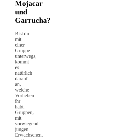
Mojacar
und
Garrucha?
Bist du
mit
einer
Gruppe
unterwegs,
kommt
es
natürlich
darauf
an,
welche
Vorlieben
ihr
habt.
Gruppen,
mit
vorwiegend
jungen
Erwachsenen,