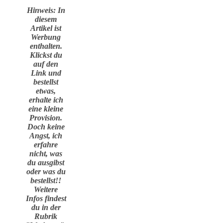
Hinweis: In
diesem
Artikel ist
Werbung
enthalten.
Klickst du
auf den
Link und
bestellst
etwas,
erhalte ich
eine kleine
Provision.
Doch keine
Angst, ich
erfahre
nicht, was
du ausgibst
oder was du
bestellst!!
Weitere
Infos findest
du in der
Rubrik