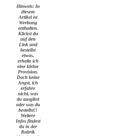
Hinweis: In
diesem
Artikel ist
Werbung
enthalten.
Klickst du
auf den
Link und
bestellst
etwas,
erhalte ich
eine kleine
Provision.
Doch keine
Angst, ich
erfahre
nicht, was
du ausgibst
oder was du
bestellst!!
Weitere
Infos findest
du in der
Rubrik