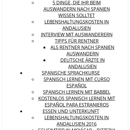
5 DINGE, DIE IHR BEIM
AUSWANDERN NACH SPANIEN
WISSEN SOLLTET
LEBENSHALTUNGSKOSTEN IN
ANDALUSIEN
INTERVIEW MIT AUSWANDERERN
TIPPS FÜR RENTNER
ALS RENTNER NACH SPANIEN
AUSWANDERN
DEUTSCHE ÄRZTE IN
ANDALUSIEN
SPANISCHE SPRACHKURSE
SPANISCH LERNEN MIT CURSO
ESPAÑOL
SPANISCH LERNEN MIT BABBEL
KOSTENLOS SPANISCH LERNEN MIT
ESPAÑOL PARA ESTRANJEROS
ESSEN UND UNTERKUNFT
LEBENSHALTUNGSKOSTEN IN
ANDALUSIEN 2016