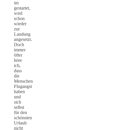
im
gestartet,
wird
schon
wieder
zur
Landung
angesetzt.
Doch
immer
öfter
höre
ich,
dass
die
Menschen
Flugangst
haben
und
sich
selbst
für den
schönsten
Urlaub
nicht