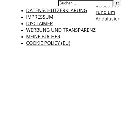
Reisetipps
DATENSCHUTZERKLÄRUNG
rund um
IMPRESSUM
Andalusien
DISCLAIMER
WERBUNG UND TRANSPARENZ
MEINE BÜCHER
COOKIE POLICY (EU)