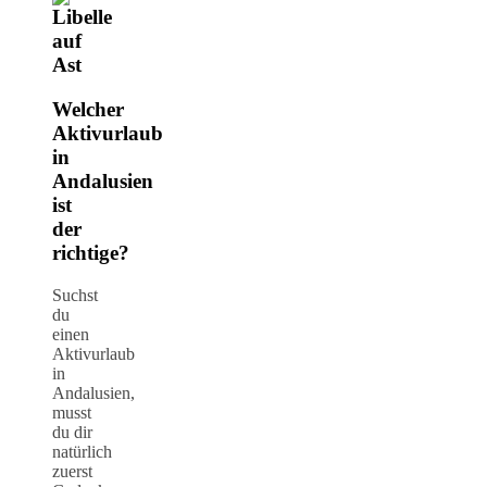
Welcher
Aktivurlaub
in
Andalusien
ist
der
richtige?
Suchst
du
einen
Aktivurlaub
in
Andalusien,
musst
du dir
natürlich
zuerst