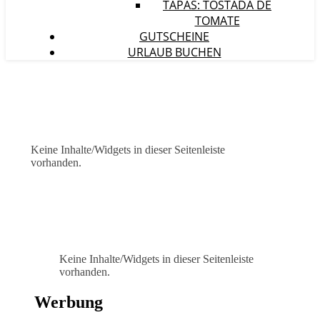
TAPAS: TOSTADA DE
TOMATE
GUTSCHEINE
URLAUB BUCHEN
Keine Inhalte/Widgets in dieser Seitenleiste
vorhanden.
Keine Inhalte/Widgets in dieser Seitenleiste
vorhanden.
Werbung