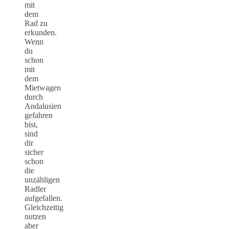
mit
dem
Rad zu
erkunden.
Wenn
du
schon
mit
dem
Mietwagen
durch
Andalusien
gefahren
bist,
sind
dir
sicher
schon
die
unzähligen
Radler
aufgefallen.
Gleichzeitig
nutzen
aber