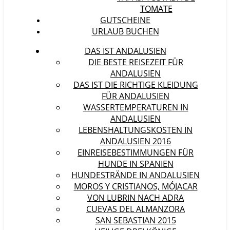
TOMATE
GUTSCHEINE
URLAUB BUCHEN
DAS IST ANDALUSIEN
DIE BESTE REISEZEIT FÜR
ANDALUSIEN
DAS IST DIE RICHTIGE KLEIDUNG
FÜR ANDALUSIEN
WASSERTEMPERATUREN IN
ANDALUSIEN
LEBENSHALTUNGSKOSTEN IN
ANDALUSIEN 2016
EINREISEBESTIMMUNGEN FÜR
HUNDE IN SPANIEN
HUNDESTRÄNDE IN ANDALUSIEN
MOROS Y CRISTIANOS, MÓJACAR
VON LUBRIN NACH ADRA
CUEVAS DEL ALMANZORA
SAN SEBASTIAN 2015