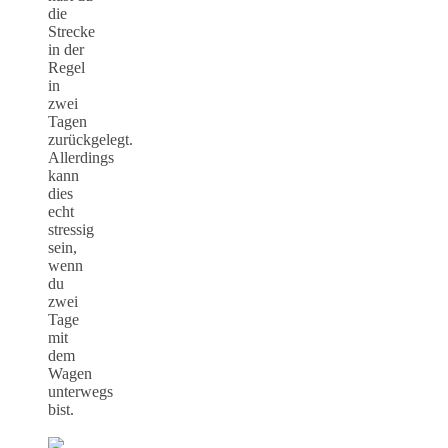
die
Strecke
in der
Regel
in
zwei
Tagen
zurückgelegt.
Allerdings
kann
dies
echt
stressig
sein,
wenn
du
zwei
Tage
mit
dem
Wagen
unterwegs
bist.