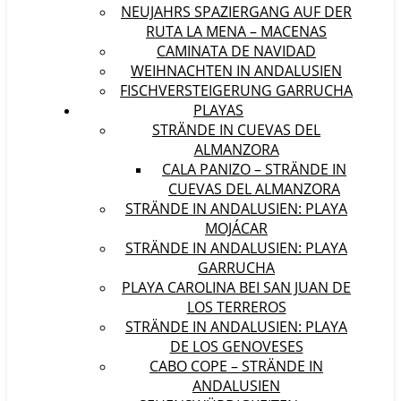
NEUJAHRS SPAZIERGANG AUF DER
RUTA LA MENA – MACENAS
CAMINATA DE NAVIDAD
WEIHNACHTEN IN ANDALUSIEN
FISCHVERSTEIGERUNG GARRUCHA
PLAYAS
STRÄNDE IN CUEVAS DEL
ALMANZORA
CALA PANIZO – STRÄNDE IN
CUEVAS DEL ALMANZORA
STRÄNDE IN ANDALUSIEN: PLAYA
MOJÁCAR
STRÄNDE IN ANDALUSIEN: PLAYA
GARRUCHA
PLAYA CAROLINA BEI SAN JUAN DE
LOS TERREROS
STRÄNDE IN ANDALUSIEN: PLAYA
DE LOS GENOVESES
CABO COPE – STRÄNDE IN
ANDALUSIEN