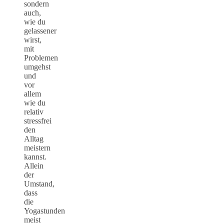
sondern
auch,
wie du
gelassener
wirst,
mit
Problemen
umgehst
und
vor
allem
wie du
relativ
stressfrei
den
Alltag
meistern
kannst.
Allein
der
Umstand,
dass
die
Yogastunden
meist