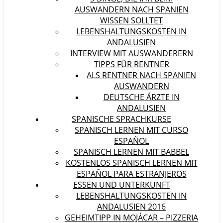
AUSWANDERN NACH SPANIEN
WISSEN SOLLTET
LEBENSHALTUNGSKOSTEN IN
ANDALUSIEN
INTERVIEW MIT AUSWANDERERN
TIPPS FÜR RENTNER
ALS RENTNER NACH SPANIEN
AUSWANDERN
DEUTSCHE ÄRZTE IN
ANDALUSIEN
SPANISCHE SPRACHKURSE
SPANISCH LERNEN MIT CURSO
ESPAÑOL
SPANISCH LERNEN MIT BABBEL
KOSTENLOS SPANISCH LERNEN MIT
ESPAÑOL PARA ESTRANJEROS
ESSEN UND UNTERKUNFT
LEBENSHALTUNGSKOSTEN IN
ANDALUSIEN 2016
GEHEIMTIPP IN MOJÁCAR – PIZZERIA