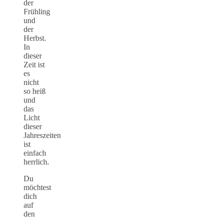
der
Frühling
und
der
Herbst.
In
dieser
Zeit ist
es
nicht
so heiß
und
das
Licht
dieser
Jahreszeiten
ist
einfach
herrlich.
Du
möchtest
dich
auf
den