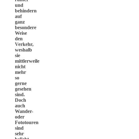
und
behindern
auf
ganz
besondere
Weise
den
Verkehr,
weshalb
sie
mittlerweile
nicht
mehr
so
gerne
gesehen
sind.
Doch
auch
Wander-
oder
Fototouren
sind
sehr