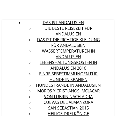
DAS IST ANDALUSIEN
DIE BESTE REISEZEIT FÜR
ANDALUSIEN
DAS IST DIE RICHTIGE KLEIDUNG
FÜR ANDALUSIEN
WASSERTEMPERATUREN IN
ANDALUSIEN
LEBENSHALTUNGSKOSTEN IN
ANDALUSIEN 2016
EINREISEBESTIMMUNGEN FÜR
HUNDE IN SPANIEN
HUNDESTRÄNDE IN ANDALUSIEN
MOROS Y CRISTIANOS, MÓJACAR
VON LUBRIN NACH ADRA
CUEVAS DEL ALMANZORA
SAN SEBASTIAN 2015
HEILIGE DREI KÖNIGE