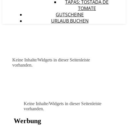
TAPAS: TOSTADA DE
TOMATE
GUTSCHEINE
URLAUB BUCHEN
Keine Inhalte/Widgets in dieser Seitenleiste
vorhanden.
Keine Inhalte/Widgets in dieser Seitenleiste
vorhanden.
Werbung