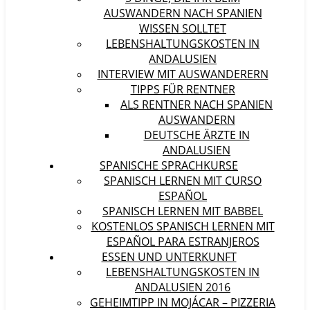
AUSWANDERN NACH SPANIEN
WISSEN SOLLTET
LEBENSHALTUNGSKOSTEN IN
ANDALUSIEN
INTERVIEW MIT AUSWANDERERN
TIPPS FÜR RENTNER
ALS RENTNER NACH SPANIEN
AUSWANDERN
DEUTSCHE ÄRZTE IN
ANDALUSIEN
SPANISCHE SPRACHKURSE
SPANISCH LERNEN MIT CURSO
ESPAÑOL
SPANISCH LERNEN MIT BABBEL
KOSTENLOS SPANISCH LERNEN MIT
ESPAÑOL PARA ESTRANJEROS
ESSEN UND UNTERKUNFT
LEBENSHALTUNGSKOSTEN IN
ANDALUSIEN 2016
GEHEIMTIPP IN MOJÁCAR – PIZZERIA