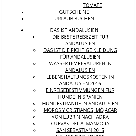
TOMATE
GUTSCHEINE
URLAUB BUCHEN
DAS IST ANDALUSIEN
DIE BESTE REISEZEIT FÜR
ANDALUSIEN
DAS IST DIE RICHTIGE KLEIDUNG
FÜR ANDALUSIEN
WASSERTEMPERATUREN IN
ANDALUSIEN
LEBENSHALTUNGSKOSTEN IN
ANDALUSIEN 2016
EINREISEBESTIMMUNGEN FÜR
HUNDE IN SPANIEN
HUNDESTRÄNDE IN ANDALUSIEN
MOROS Y CRISTIANOS, MÓJACAR
VON LUBRIN NACH ADRA
CUEVAS DEL ALMANZORA
SAN SEBASTIAN 2015