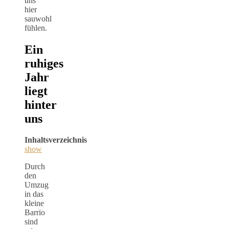
uns
hier
sauwohl
fühlen.
Ein
ruhiges
Jahr
liegt
hinter
uns
Inhaltsverzeichnis
show
Durch
den
Umzug
in das
kleine
Barrio
sind