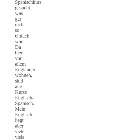
Spanischkurs
gesucht,
was
gar
nicht
so
einfach
war.
Da
hier
vor
allem
Engländer
wohnen,
sind
alle
Kurse
Englisch-
Spanisch.
Mein
Englisch
liegt
aber
viele
viele