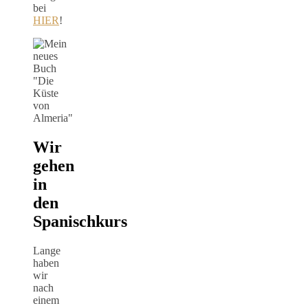
bei
HIER
!
Wir
gehen
in
den
Spanischkurs
Lange
haben
wir
nach
einem