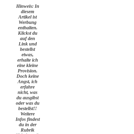
Hinweis: In
diesem
Artikel ist
Werbung
enthalten.
Klickst du
auf den
Link und
bestellst
etwas,
erhalte ich
eine kleine
Provision.
Doch keine
Angst, ich
erfahre
nicht, was
du ausgibst
oder was du
bestellst!!
Weitere
Infos findest
du in der
Rubrik