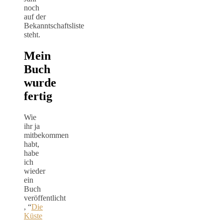
noch
auf der
Bekanntschaftsliste
steht.
Mein
Buch
wurde
fertig
Wie
ihr ja
mitbekommen
habt,
habe
ich
wieder
ein
Buch
veröffentlicht
, “
Die
Küste