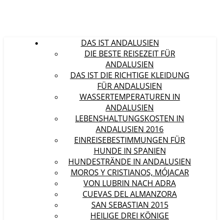
DAS IST ANDALUSIEN
DIE BESTE REISEZEIT FÜR
ANDALUSIEN
DAS IST DIE RICHTIGE KLEIDUNG
FÜR ANDALUSIEN
WASSERTEMPERATUREN IN
ANDALUSIEN
LEBENSHALTUNGSKOSTEN IN
ANDALUSIEN 2016
EINREISEBESTIMMUNGEN FÜR
HUNDE IN SPANIEN
HUNDESTRÄNDE IN ANDALUSIEN
MOROS Y CRISTIANOS, MÓJACAR
VON LUBRIN NACH ADRA
CUEVAS DEL ALMANZORA
SAN SEBASTIAN 2015
HEILIGE DREI KÖNIGE