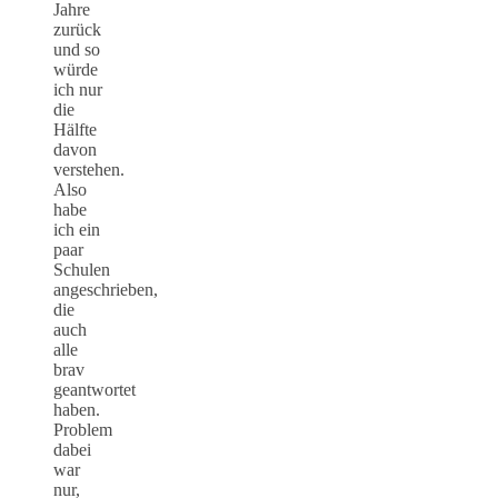
Jahre
zurück
und so
würde
ich nur
die
Hälfte
davon
verstehen.
Also
habe
ich ein
paar
Schulen
angeschrieben,
die
auch
alle
brav
geantwortet
haben.
Problem
dabei
war
nur,