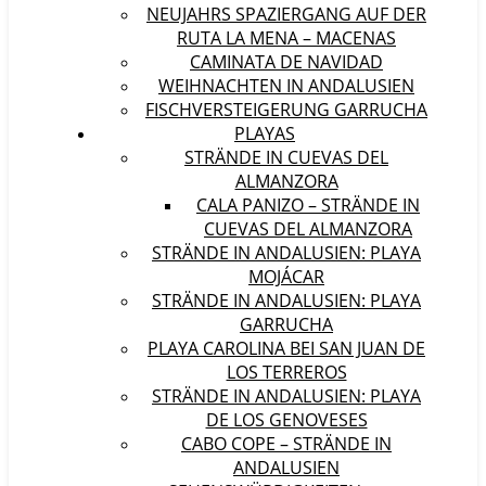
NEUJAHRS SPAZIERGANG AUF DER
RUTA LA MENA – MACENAS
CAMINATA DE NAVIDAD
WEIHNACHTEN IN ANDALUSIEN
FISCHVERSTEIGERUNG GARRUCHA
PLAYAS
STRÄNDE IN CUEVAS DEL
ALMANZORA
CALA PANIZO – STRÄNDE IN
CUEVAS DEL ALMANZORA
STRÄNDE IN ANDALUSIEN: PLAYA
MOJÁCAR
STRÄNDE IN ANDALUSIEN: PLAYA
GARRUCHA
PLAYA CAROLINA BEI SAN JUAN DE
LOS TERREROS
STRÄNDE IN ANDALUSIEN: PLAYA
DE LOS GENOVESES
CABO COPE – STRÄNDE IN
ANDALUSIEN