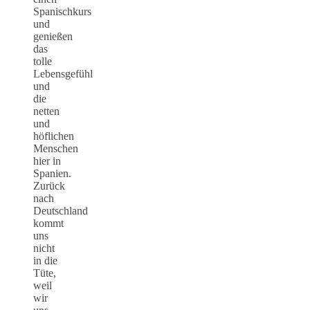
Spanischkurs
und
genießen
das
tolle
Lebensgefühl
und
die
netten
und
höflichen
Menschen
hier in
Spanien.
Zurück
nach
Deutschland
kommt
uns
nicht
in die
Tüte,
weil
wir