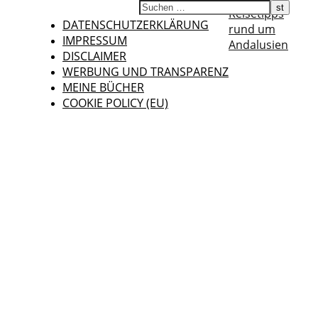
Reisetipps
DATENSCHUTZERKLÄRUNG
rund um
IMPRESSUM
Andalusien
DISCLAIMER
WERBUNG UND TRANSPARENZ
MEINE BÜCHER
COOKIE POLICY (EU)