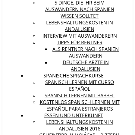
5 DINGE, DIE IHR BEIM
AUSWANDERN NACH SPANIEN
WISSEN SOLLTET
LEBENSHALTUNGSKOSTEN IN
ANDALUSIEN
INTERVIEW MIT AUSWANDERERN
TIPPS FÜR RENTNER
ALS RENTNER NACH SPANIEN
AUSWANDERN
DEUTSCHE ÄRZTE IN
ANDALUSIEN
SPANISCHE SPRACHKURSE
SPANISCH LERNEN MIT CURSO
ESPAÑOL
SPANISCH LERNEN MIT BABBEL
KOSTENLOS SPANISCH LERNEN MIT
ESPAÑOL PARA ESTRANJEROS
ESSEN UND UNTERKUNFT
LEBENSHALTUNGSKOSTEN IN
ANDALUSIEN 2016