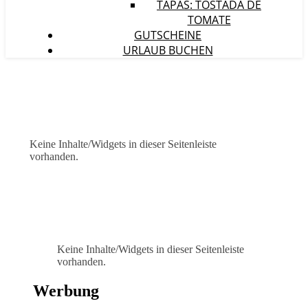
TAPAS: TOSTADA DE
TOMATE
GUTSCHEINE
URLAUB BUCHEN
Keine Inhalte/Widgets in dieser Seitenleiste
vorhanden.
Keine Inhalte/Widgets in dieser Seitenleiste
vorhanden.
Werbung