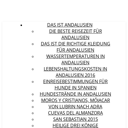
DAS IST ANDALUSIEN
DIE BESTE REISEZEIT FÜR
ANDALUSIEN
DAS IST DIE RICHTIGE KLEIDUNG
FÜR ANDALUSIEN
WASSERTEMPERATUREN IN
ANDALUSIEN
LEBENSHALTUNGSKOSTEN IN
ANDALUSIEN 2016
EINREISEBESTIMMUNGEN FÜR
HUNDE IN SPANIEN
HUNDESTRÄNDE IN ANDALUSIEN
MOROS Y CRISTIANOS, MÓJACAR
VON LUBRIN NACH ADRA
CUEVAS DEL ALMANZORA
SAN SEBASTIAN 2015
HEILIGE DREI KÖNIGE