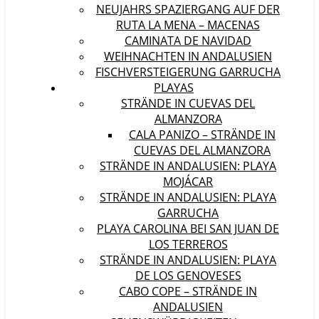
NEUJAHRS SPAZIERGANG AUF DER
RUTA LA MENA – MACENAS
CAMINATA DE NAVIDAD
WEIHNACHTEN IN ANDALUSIEN
FISCHVERSTEIGERUNG GARRUCHA
PLAYAS
STRÄNDE IN CUEVAS DEL
ALMANZORA
CALA PANIZO – STRÄNDE IN
CUEVAS DEL ALMANZORA
STRÄNDE IN ANDALUSIEN: PLAYA
MOJÁCAR
STRÄNDE IN ANDALUSIEN: PLAYA
GARRUCHA
PLAYA CAROLINA BEI SAN JUAN DE
LOS TERREROS
STRÄNDE IN ANDALUSIEN: PLAYA
DE LOS GENOVESES
CABO COPE – STRÄNDE IN
ANDALUSIEN