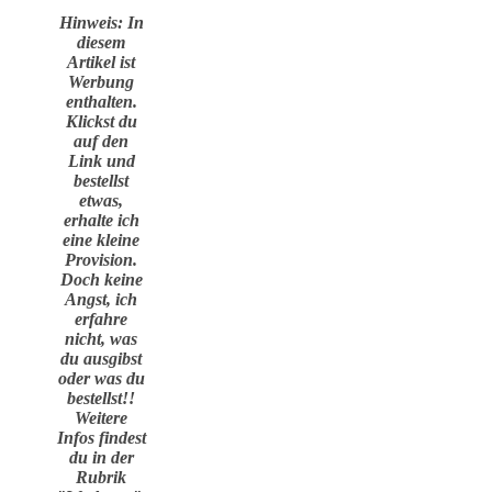
Hinweis: In
diesem
Artikel ist
Werbung
enthalten.
Klickst du
auf den
Link und
bestellst
etwas,
erhalte ich
eine kleine
Provision.
Doch keine
Angst, ich
erfahre
nicht, was
du ausgibst
oder was du
bestellst!!
Weitere
Infos findest
du in der
Rubrik