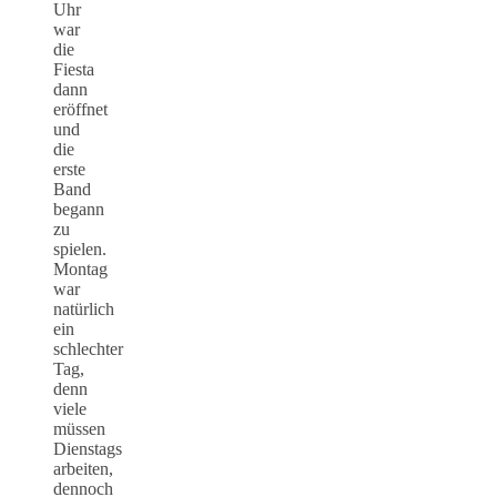
Uhr
war
die
Fiesta
dann
eröffnet
und
die
erste
Band
begann
zu
spielen.
Montag
war
natürlich
ein
schlechter
Tag,
denn
viele
müssen
Dienstags
arbeiten,
dennoch