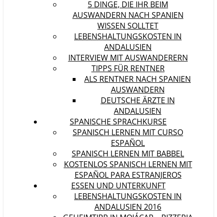
5 DINGE, DIE IHR BEIM
AUSWANDERN NACH SPANIEN
WISSEN SOLLTET
LEBENSHALTUNGSKOSTEN IN
ANDALUSIEN
INTERVIEW MIT AUSWANDERERN
TIPPS FÜR RENTNER
ALS RENTNER NACH SPANIEN
AUSWANDERN
DEUTSCHE ÄRZTE IN
ANDALUSIEN
SPANISCHE SPRACHKURSE
SPANISCH LERNEN MIT CURSO
ESPAÑOL
SPANISCH LERNEN MIT BABBEL
KOSTENLOS SPANISCH LERNEN MIT
ESPAÑOL PARA ESTRANJEROS
ESSEN UND UNTERKUNFT
LEBENSHALTUNGSKOSTEN IN
ANDALUSIEN 2016