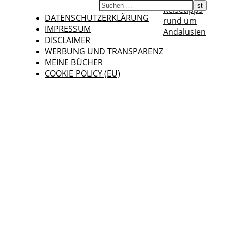
Reisetipps
DATENSCHUTZERKLÄRUNG
rund um
IMPRESSUM
Andalusien
DISCLAIMER
WERBUNG UND TRANSPARENZ
MEINE BÜCHER
COOKIE POLICY (EU)