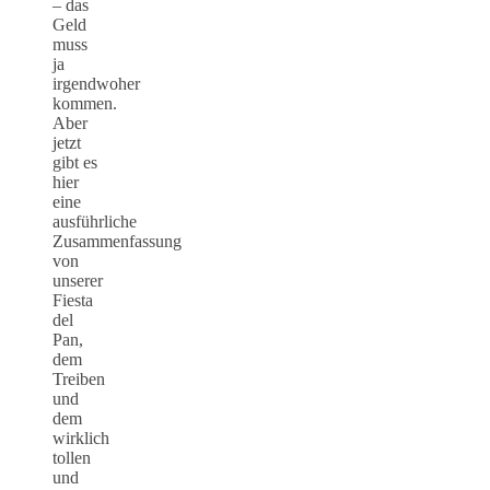
– das
Geld
muss
ja
irgendwoher
kommen.
Aber
jetzt
gibt es
hier
eine
ausführliche
Zusammenfassung
von
unserer
Fiesta
del
Pan,
dem
Treiben
und
dem
wirklich
tollen
und