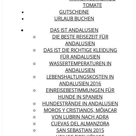
TOMATE
GUTSCHEINE
URLAUB BUCHEN
DAS IST ANDALUSIEN
DIE BESTE REISEZEIT FÜR
ANDALUSIEN
DAS IST DIE RICHTIGE KLEIDUNG
FÜR ANDALUSIEN
WASSERTEMPERATUREN IN
ANDALUSIEN
LEBENSHALTUNGSKOSTEN IN
ANDALUSIEN 2016
EINREISEBESTIMMUNGEN FÜR
HUNDE IN SPANIEN
HUNDESTRÄNDE IN ANDALUSIEN
MOROS Y CRISTIANOS, MÓJACAR
VON LUBRIN NACH ADRA
CUEVAS DEL ALMANZORA
SAN SEBASTIAN 2015