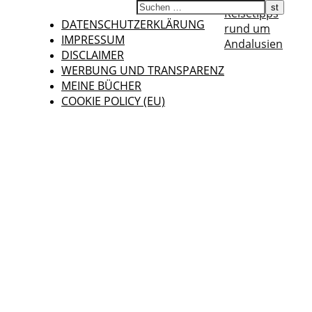
Reisetipps
DATENSCHUTZERKLÄRUNG
rund um
IMPRESSUM
Andalusien
DISCLAIMER
WERBUNG UND TRANSPARENZ
MEINE BÜCHER
COOKIE POLICY (EU)