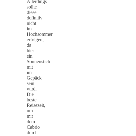
Allerdings
sollte
diese
definitiv
nicht
im
Hochsommer
erfolgen,
da
hier
ein
Sonnenstich
mit
im
Gepäck
sein
wird.
Die
beste
Reisezeit,
um
mit
dem
Cabrio
durch