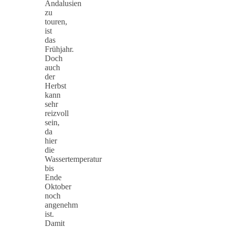
Andalusien
zu
touren,
ist
das
Frühjahr.
Doch
auch
der
Herbst
kann
sehr
reizvoll
sein,
da
hier
die
Wassertemperatur
bis
Ende
Oktober
noch
angenehm
ist.
Damit