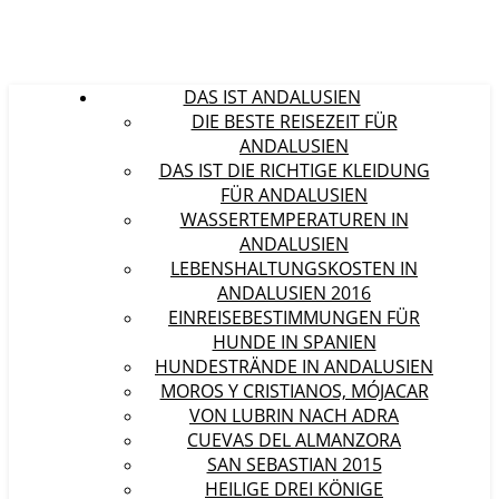
DAS IST ANDALUSIEN
DIE BESTE REISEZEIT FÜR
ANDALUSIEN
DAS IST DIE RICHTIGE KLEIDUNG
FÜR ANDALUSIEN
WASSERTEMPERATUREN IN
ANDALUSIEN
LEBENSHALTUNGSKOSTEN IN
ANDALUSIEN 2016
EINREISEBESTIMMUNGEN FÜR
HUNDE IN SPANIEN
HUNDESTRÄNDE IN ANDALUSIEN
MOROS Y CRISTIANOS, MÓJACAR
VON LUBRIN NACH ADRA
CUEVAS DEL ALMANZORA
SAN SEBASTIAN 2015
HEILIGE DREI KÖNIGE