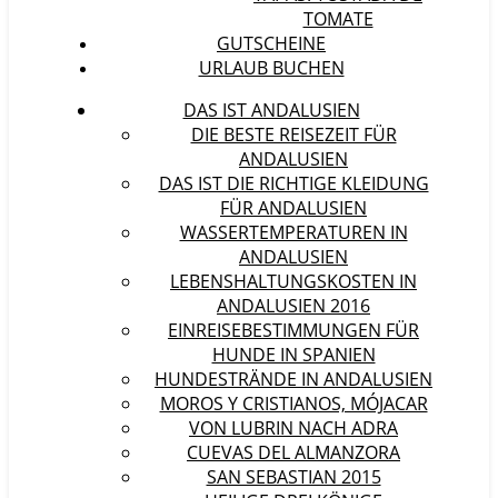
TOMATE
GUTSCHEINE
URLAUB BUCHEN
DAS IST ANDALUSIEN
DIE BESTE REISEZEIT FÜR
ANDALUSIEN
DAS IST DIE RICHTIGE KLEIDUNG
FÜR ANDALUSIEN
WASSERTEMPERATUREN IN
ANDALUSIEN
LEBENSHALTUNGSKOSTEN IN
ANDALUSIEN 2016
EINREISEBESTIMMUNGEN FÜR
HUNDE IN SPANIEN
HUNDESTRÄNDE IN ANDALUSIEN
MOROS Y CRISTIANOS, MÓJACAR
VON LUBRIN NACH ADRA
CUEVAS DEL ALMANZORA
SAN SEBASTIAN 2015