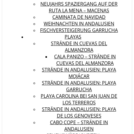
NEUJAHRS SPAZIERGANG AUF DER
RUTA LA MENA – MACENAS
CAMINATA DE NAVIDAD
WEIHNACHTEN IN ANDALUSIEN
FISCHVERSTEIGERUNG GARRUCHA
PLAYAS
STRÄNDE IN CUEVAS DEL
ALMANZORA
CALA PANIZO – STRÄNDE IN
CUEVAS DEL ALMANZORA
STRÄNDE IN ANDALUSIEN: PLAYA
MOJÁCAR
STRÄNDE IN ANDALUSIEN: PLAYA
GARRUCHA
PLAYA CAROLINA BEI SAN JUAN DE
LOS TERREROS
STRÄNDE IN ANDALUSIEN: PLAYA
DE LOS GENOVESES
CABO COPE – STRÄNDE IN
ANDALUSIEN