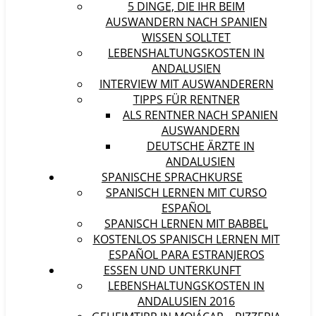
5 DINGE, DIE IHR BEIM
AUSWANDERN NACH SPANIEN
WISSEN SOLLTET
LEBENSHALTUNGSKOSTEN IN
ANDALUSIEN
INTERVIEW MIT AUSWANDERERN
TIPPS FÜR RENTNER
ALS RENTNER NACH SPANIEN
AUSWANDERN
DEUTSCHE ÄRZTE IN
ANDALUSIEN
SPANISCHE SPRACHKURSE
SPANISCH LERNEN MIT CURSO
ESPAÑOL
SPANISCH LERNEN MIT BABBEL
KOSTENLOS SPANISCH LERNEN MIT
ESPAÑOL PARA ESTRANJEROS
ESSEN UND UNTERKUNFT
LEBENSHALTUNGSKOSTEN IN
ANDALUSIEN 2016