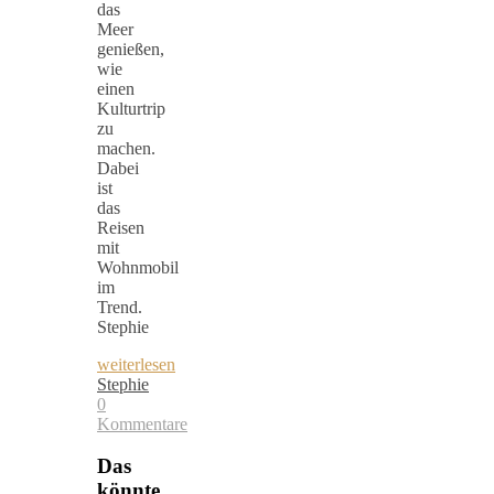
das
Meer
genießen,
wie
einen
Kulturtrip
zu
machen.
Dabei
ist
das
Reisen
mit
Wohnmobil
im
Trend.
Stephie
weiterlesen
Stephie
0
Kommentare
Das
könnte