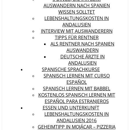
AUSWANDERN NACH SPANIEN
WISSEN SOLLTET
LEBENSHALTUNGSKOSTEN IN
ANDALUSIEN
INTERVIEW MIT AUSWANDERERN
TIPPS FÜR RENTNER
ALS RENTNER NACH SPANIEN
AUSWANDERN
DEUTSCHE ÄRZTE IN
ANDALUSIEN
SPANISCHE SPRACHKURSE
SPANISCH LERNEN MIT CURSO
ESPAÑOL
SPANISCH LERNEN MIT BABBEL
KOSTENLOS SPANISCH LERNEN MIT
ESPAÑOL PARA ESTRANJEROS
ESSEN UND UNTERKUNFT
LEBENSHALTUNGSKOSTEN IN
ANDALUSIEN 2016
GEHEIMTIPP IN MOJÁCAR – PIZZERIA