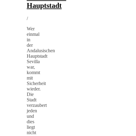
Hauptstadt
/
Wer
einmal
in
der
Andalusischen
Hauptstadt
Sevilla
war,
kommt
mit
Sicherheit
wieder.
Die
Stadt
verzaubert
jeden
und
dies
liegt
nicht