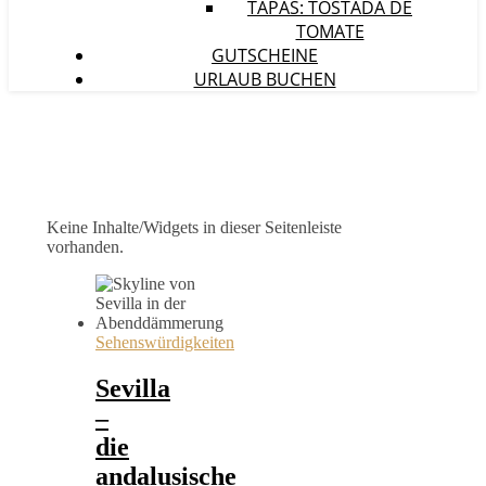
TAPAS: TOSTADA DE
TOMATE
GUTSCHEINE
URLAUB BUCHEN
Keine Inhalte/Widgets in dieser Seitenleiste
vorhanden.
Sehenswürdigkeiten
Sevilla
–
die
andalusische