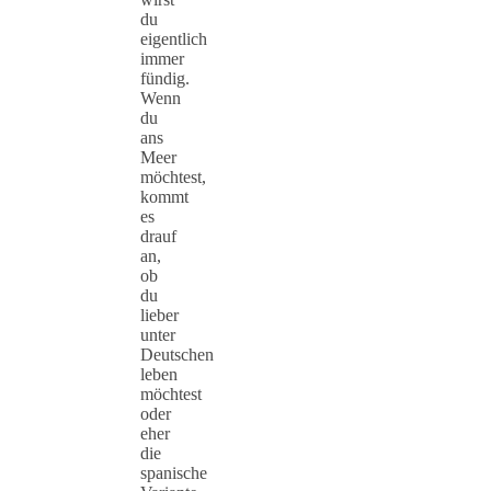
du
eigentlich
immer
fündig.
Wenn
du
ans
Meer
möchtest,
kommt
es
drauf
an,
ob
du
lieber
unter
Deutschen
leben
möchtest
oder
eher
die
spanische