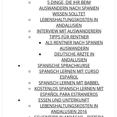
5 DINGE, DIE IHR BEIM
AUSWANDERN NACH SPANIEN
WISSEN SOLLTET
LEBENSHALTUNGSKOSTEN IN
ANDALUSIEN
INTERVIEW MIT AUSWANDERERN
TIPPS FÜR RENTNER
ALS RENTNER NACH SPANIEN
AUSWANDERN
DEUTSCHE ÄRZTE IN
ANDALUSIEN
SPANISCHE SPRACHKURSE
SPANISCH LERNEN MIT CURSO
ESPAÑOL
SPANISCH LERNEN MIT BABBEL
KOSTENLOS SPANISCH LERNEN MIT
ESPAÑOL PARA ESTRANJEROS
ESSEN UND UNTERKUNFT
LEBENSHALTUNGSKOSTEN IN
ANDALUSIEN 2016