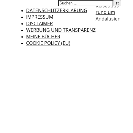
Reisetipps
DATENSCHUTZERKLÄRUNG
rund um
IMPRESSUM
Andalusien
DISCLAIMER
WERBUNG UND TRANSPARENZ
MEINE BÜCHER
COOKIE POLICY (EU)