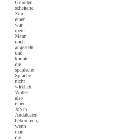
Gründen
scheiterte.
Zum
einen
war
mein
Mann
noch
angestellt
und
konnte
die
spanische
Sprache
nicht
wirklich.
Woher
also
einen
Job in
Andalusien
bekommen,
wenn
man
die