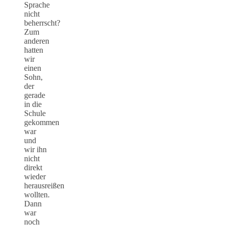
Sprache
nicht
beherrscht?
Zum
anderen
hatten
wir
einen
Sohn,
der
gerade
in die
Schule
gekommen
war
und
wir ihn
nicht
direkt
wieder
herausreißen
wollten.
Dann
war
noch