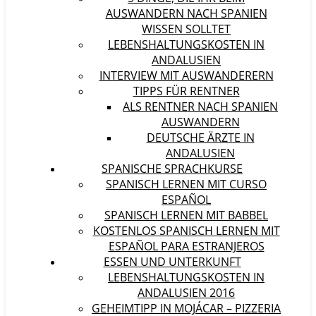
AUSWANDERN NACH SPANIEN
WISSEN SOLLTET
LEBENSHALTUNGSKOSTEN IN
ANDALUSIEN
INTERVIEW MIT AUSWANDERERN
TIPPS FÜR RENTNER
ALS RENTNER NACH SPANIEN
AUSWANDERN
DEUTSCHE ÄRZTE IN
ANDALUSIEN
SPANISCHE SPRACHKURSE
SPANISCH LERNEN MIT CURSO
ESPAÑOL
SPANISCH LERNEN MIT BABBEL
KOSTENLOS SPANISCH LERNEN MIT
ESPAÑOL PARA ESTRANJEROS
ESSEN UND UNTERKUNFT
LEBENSHALTUNGSKOSTEN IN
ANDALUSIEN 2016
GEHEIMTIPP IN MOJÁCAR – PIZZERIA