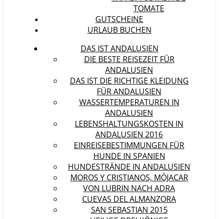
TOMATE
GUTSCHEINE
URLAUB BUCHEN
DAS IST ANDALUSIEN
DIE BESTE REISEZEIT FÜR
ANDALUSIEN
DAS IST DIE RICHTIGE KLEIDUNG
FÜR ANDALUSIEN
WASSERTEMPERATUREN IN
ANDALUSIEN
LEBENSHALTUNGSKOSTEN IN
ANDALUSIEN 2016
EINREISEBESTIMMUNGEN FÜR
HUNDE IN SPANIEN
HUNDESTRÄNDE IN ANDALUSIEN
MOROS Y CRISTIANOS, MÓJACAR
VON LUBRIN NACH ADRA
CUEVAS DEL ALMANZORA
SAN SEBASTIAN 2015