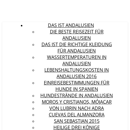
DAS IST ANDALUSIEN
DIE BESTE REISEZEIT FÜR
ANDALUSIEN
DAS IST DIE RICHTIGE KLEIDUNG
FÜR ANDALUSIEN
WASSERTEMPERATUREN IN
ANDALUSIEN
LEBENSHALTUNGSKOSTEN IN
ANDALUSIEN 2016
EINREISEBESTIMMUNGEN FÜR
HUNDE IN SPANIEN
HUNDESTRÄNDE IN ANDALUSIEN
MOROS Y CRISTIANOS, MÓJACAR
VON LUBRIN NACH ADRA
CUEVAS DEL ALMANZORA
SAN SEBASTIAN 2015
HEILIGE DREI KÖNIGE