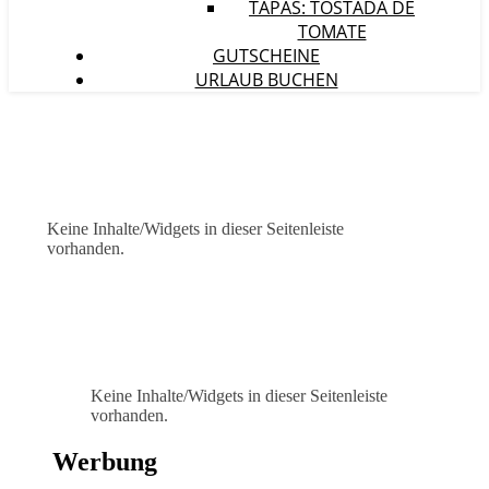
TAPAS: TOSTADA DE
TOMATE
GUTSCHEINE
URLAUB BUCHEN
Keine Inhalte/Widgets in dieser Seitenleiste
vorhanden.
Keine Inhalte/Widgets in dieser Seitenleiste
vorhanden.
Werbung