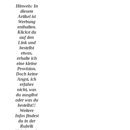
Hinweis: In
diesem
Artikel ist
Werbung
enthalten.
Klickst du
auf den
Link und
bestellst
etwas,
erhalte ich
eine kleine
Provision.
Doch keine
Angst, ich
erfahre
nicht, was
du ausgibst
oder was du
bestellst!!
Weitere
Infos findest
du in der
Rubrik