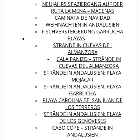
NEUJAHRS SPAZIERGANG AUF DER
RUTA LA MENA – MACENAS
CAMINATA DE NAVIDAD
WEIHNACHTEN IN ANDALUSIEN
FISCHVERSTEIGERUNG GARRUCHA
PLAYAS
STRÄNDE IN CUEVAS DEL
ALMANZORA
CALA PANIZO – STRÄNDE IN
CUEVAS DEL ALMANZORA
STRÄNDE IN ANDALUSIEN: PLAYA
MOJÁCAR
STRÄNDE IN ANDALUSIEN: PLAYA
GARRUCHA
PLAYA CAROLINA BEI SAN JUAN DE
LOS TERREROS
STRÄNDE IN ANDALUSIEN: PLAYA
DE LOS GENOVESES
CABO COPE – STRÄNDE IN
ANDALUSIEN