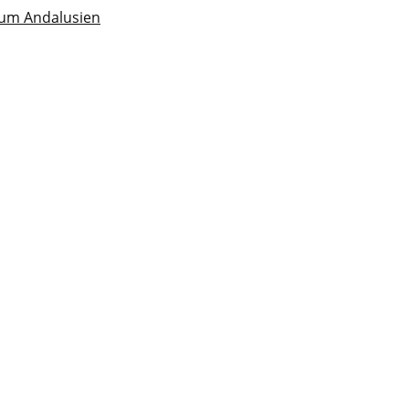
 um Andalusien