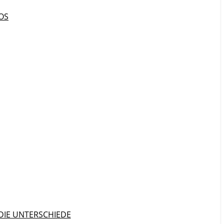
OS
DIE UNTERSCHIEDE