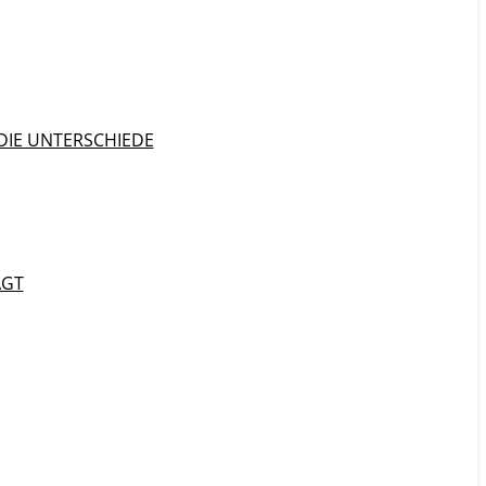
DIE UNTERSCHIEDE
AGT