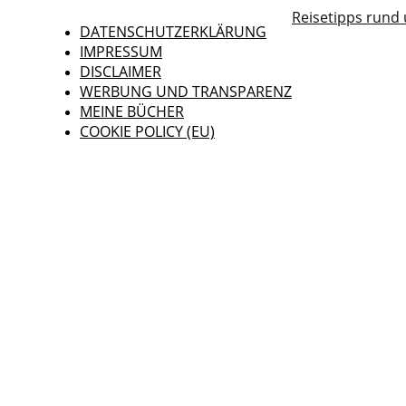
Reisetipps rund
DATENSCHUTZERKLÄRUNG
IMPRESSUM
DISCLAIMER
WERBUNG UND TRANSPARENZ
MEINE BÜCHER
COOKIE POLICY (EU)