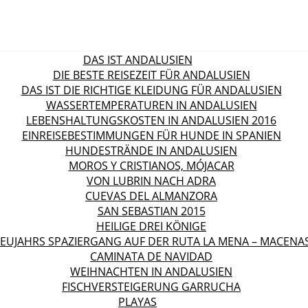
DAS IST ANDALUSIEN
DIE BESTE REISEZEIT FÜR ANDALUSIEN
DAS IST DIE RICHTIGE KLEIDUNG FÜR ANDALUSIEN
WASSERTEMPERATUREN IN ANDALUSIEN
LEBENSHALTUNGSKOSTEN IN ANDALUSIEN 2016
EINREISEBESTIMMUNGEN FÜR HUNDE IN SPANIEN
HUNDESTRÄNDE IN ANDALUSIEN
MOROS Y CRISTIANOS, MÓJACAR
VON LUBRIN NACH ADRA
CUEVAS DEL ALMANZORA
SAN SEBASTIAN 2015
HEILIGE DREI KÖNIGE
EUJAHRS SPAZIERGANG AUF DER RUTA LA MENA – MACENA
CAMINATA DE NAVIDAD
WEIHNACHTEN IN ANDALUSIEN
FISCHVERSTEIGERUNG GARRUCHA
PLAYAS