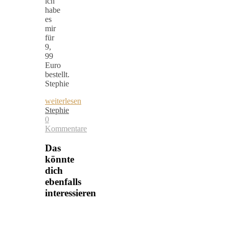
ich
habe
es
mir
für
9,
99
Euro
bestellt.
Stephie
weiterlesen
Stephie
0
Kommentare
Das
könnte
dich
ebenfalls
interessieren