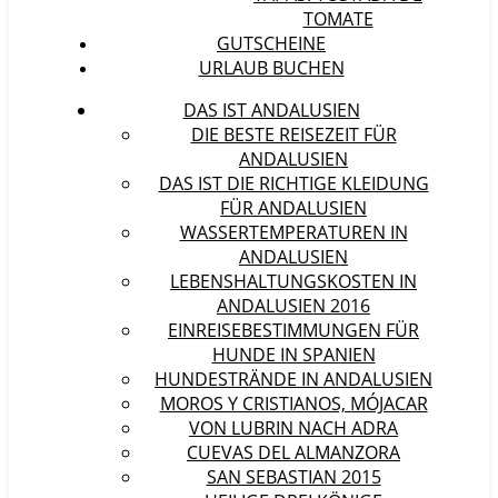
TOMATE
GUTSCHEINE
URLAUB BUCHEN
DAS IST ANDALUSIEN
DIE BESTE REISEZEIT FÜR
ANDALUSIEN
DAS IST DIE RICHTIGE KLEIDUNG
FÜR ANDALUSIEN
WASSERTEMPERATUREN IN
ANDALUSIEN
LEBENSHALTUNGSKOSTEN IN
ANDALUSIEN 2016
EINREISEBESTIMMUNGEN FÜR
HUNDE IN SPANIEN
HUNDESTRÄNDE IN ANDALUSIEN
MOROS Y CRISTIANOS, MÓJACAR
VON LUBRIN NACH ADRA
CUEVAS DEL ALMANZORA
SAN SEBASTIAN 2015