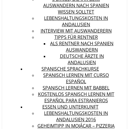
AUSWANDERN NACH SPANIEN
WISSEN SOLLTET
LEBENSHALTUNGSKOSTEN IN
ANDALUSIEN
INTERVIEW MIT AUSWANDERERN
TIPPS FÜR RENTNER
ALS RENTNER NACH SPANIEN
AUSWANDERN
DEUTSCHE ÄRZTE IN
ANDALUSIEN
SPANISCHE SPRACHKURSE
SPANISCH LERNEN MIT CURSO
ESPAÑOL
SPANISCH LERNEN MIT BABBEL
KOSTENLOS SPANISCH LERNEN MIT
ESPAÑOL PARA ESTRANJEROS
ESSEN UND UNTERKUNFT
LEBENSHALTUNGSKOSTEN IN
ANDALUSIEN 2016
GEHEIMTIPP IN MOJÁCAR – PIZZERIA