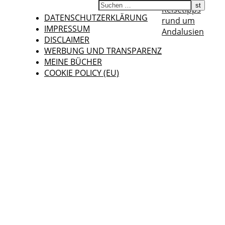
Reisetipps
DATENSCHUTZERKLÄRUNG
rund um
IMPRESSUM
Andalusien
DISCLAIMER
WERBUNG UND TRANSPARENZ
MEINE BÜCHER
COOKIE POLICY (EU)