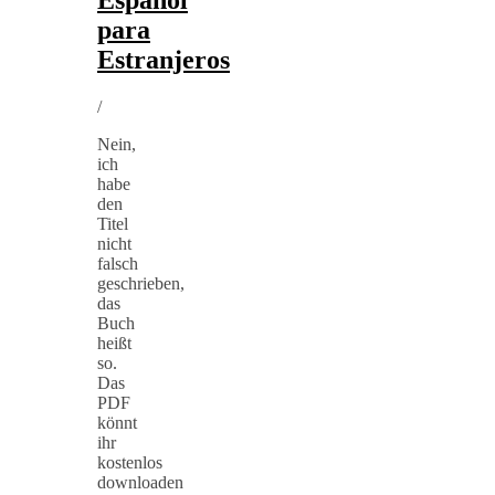
para
Estranjeros
/
Nein,
ich
habe
den
Titel
nicht
falsch
geschrieben,
das
Buch
heißt
so.
Das
PDF
könnt
ihr
kostenlos
downloaden