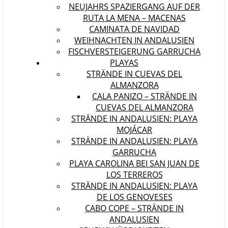
NEUJAHRS SPAZIERGANG AUF DER
RUTA LA MENA – MACENAS
CAMINATA DE NAVIDAD
WEIHNACHTEN IN ANDALUSIEN
FISCHVERSTEIGERUNG GARRUCHA
PLAYAS
STRÄNDE IN CUEVAS DEL
ALMANZORA
CALA PANIZO – STRÄNDE IN
CUEVAS DEL ALMANZORA
STRÄNDE IN ANDALUSIEN: PLAYA
MOJÁCAR
STRÄNDE IN ANDALUSIEN: PLAYA
GARRUCHA
PLAYA CAROLINA BEI SAN JUAN DE
LOS TERREROS
STRÄNDE IN ANDALUSIEN: PLAYA
DE LOS GENOVESES
CABO COPE – STRÄNDE IN
ANDALUSIEN