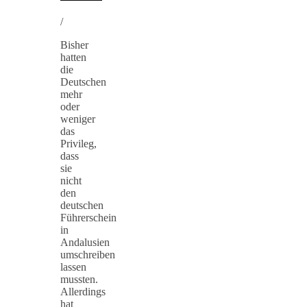
/
Bisher
hatten
die
Deutschen
mehr
oder
weniger
das
Privileg,
dass
sie
nicht
den
deutschen
Führerschein
in
Andalusien
umschreiben
lassen
mussten.
Allerdings
hat