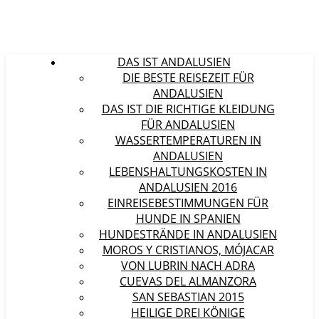
DAS IST ANDALUSIEN
DIE BESTE REISEZEIT FÜR
ANDALUSIEN
DAS IST DIE RICHTIGE KLEIDUNG
FÜR ANDALUSIEN
WASSERTEMPERATUREN IN
ANDALUSIEN
LEBENSHALTUNGSKOSTEN IN
ANDALUSIEN 2016
EINREISEBESTIMMUNGEN FÜR
HUNDE IN SPANIEN
HUNDESTRÄNDE IN ANDALUSIEN
MOROS Y CRISTIANOS, MÓJACAR
VON LUBRIN NACH ADRA
CUEVAS DEL ALMANZORA
SAN SEBASTIAN 2015
HEILIGE DREI KÖNIGE