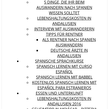
5 DINGE, DIE IHR BEIM
AUSWANDERN NACH SPANIEN
WISSEN SOLLTET
LEBENSHALTUNGSKOSTEN IN
ANDALUSIEN
INTERVIEW MIT AUSWANDERERN
TIPPS FÜR RENTNER
ALS RENTNER NACH SPANIEN
AUSWANDERN
DEUTSCHE ÄRZTE IN
ANDALUSIEN
SPANISCHE SPRACHKURSE
SPANISCH LERNEN MIT CURSO
ESPAÑOL
SPANISCH LERNEN MIT BABBEL
KOSTENLOS SPANISCH LERNEN MIT
ESPAÑOL PARA ESTRANJEROS
ESSEN UND UNTERKUNFT
LEBENSHALTUNGSKOSTEN IN
ANDALUSIEN 2016