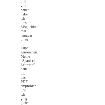
und
von
daher
habe
ich
diese
Möglichkeit
mal
genauer
unter
die
Lupe
genommen.
Meine
“Spanisch-
Lehrerin”
hatte
mir
das
PDF
empfohlen
und
ich
ging
gleich